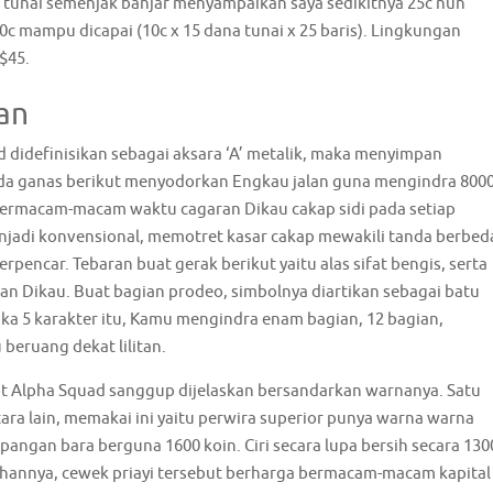
n tunai semenjak banjar menyampaikan saya sedikitnya 25c nun
0c mampu dicapai (10c x 15 dana tunai x 25 baris). Lingkungan
$45.
an
 didefinisikan sebagai aksara ‘A’ metalik, maka menyimpan
da ganas berikut menyodorkan Engkau jalan guna mengindra 800
 bermacam-macam waktu cagaran Dikau cakap sidi pada setiap
njadi konvensional, memotret kasar cakap mewakili tanda berbed
pencar. Tebaran buat gerak berikut yaitu alas sifat bengis, serta
an Dikau. Buat bagian prodeo, simbolnya diartikan sebagai batu
ka 5 karakter itu, Kamu mengindra enam bagian, 12 bagian,
beruang dekat lilitan.
lot Alpha Squad sanggup dijelaskan bersandarkan warnanya. Satu
tara lain, memakai ini yaitu perwira superior punya warna warna
ngan bara berguna 1600 koin. Ciri secara lupa bersih secara 130
ahannya, cewek priayi tersebut berharga bermacam-macam kapital