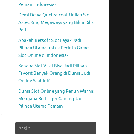
Pemain Indonesia?
Demi Dewa Quetzalcoatl! Inilah Slot
Aztec King Megaways yang Bikin Rilis
Petir
Apakah Betsoft Slot Layak Jadi
Pilihan Utama untuk Pecinta Game
Slot Online di Indonesia?
Kenapa Slot Viral Bisa Jadi Pilihan
Favorit Banyak Orang di Dunia Judi
Online Saat Ini?
Dunia Slot Online yang Penuh Warna:
Mengapa Red Tiger Gaming Jadi
Pilihan Utama Pemain
l
Arsip