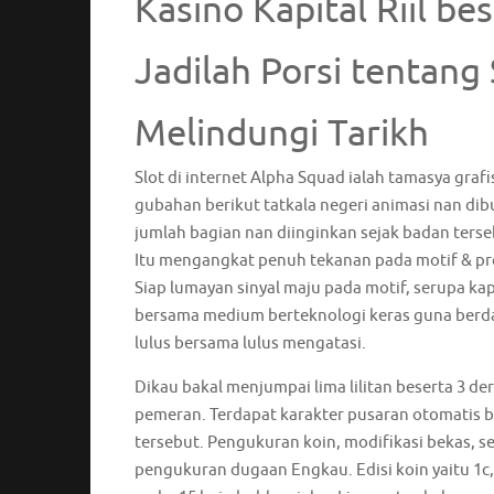
Kasino Kapital Riil b
Jadilah Porsi tentan
Melindungi Tarikh
Slot di internet Alpha Squad ialah tamasya gra
gubahan berikut tatkala negeri animasi nan dib
jumlah bagian nan diinginkan sejak badan ter
Itu mengangkat penuh tekanan pada motif & pr
Siap lumayan sinyal maju pada motif, serupa k
bersama medium berteknologi keras guna berd
lulus bersama lulus mengatasi.
Dikau bakal menjumpai lima lilitan beserta 3 der
pemeran. Terdapat karakter pusaran otomatis be
tersebut. Pengukuran koin, modifikasi bekas, se
pengukuran dugaan Engkau. Edisi koin yaitu 1c