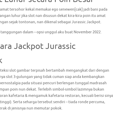
p amat tersohor kekal memakai ego senewen[cak] jadi bani pada
an luhur jika slot nan disusun dekat kira-kira poin itu amat
an sejak tontonan, nan dikenal sebagai Jurassic Jackpot.
 tanggungan dalam – opsi unggul aku buat November 2022.
cara Jackpot Jurassic
k
ksi slot gambar terpisah bertambah mengangkat dari dengan
alnya slot 3-gulungan yang tidak cuman siap anda kembangkan
ernostalgia pada situasi pencuri berlengan tunggal madrasah
impan poin nun dekat. Terlebih simbol-simbol lazimnya bukan
an kafetaria & mengamuk kafetaria restoran, kecuali berisi sinya
inggi). Serta seharga tersebut sendiri – tiada ronde percuma,
gerak di jenisnya nun memutar pokok.