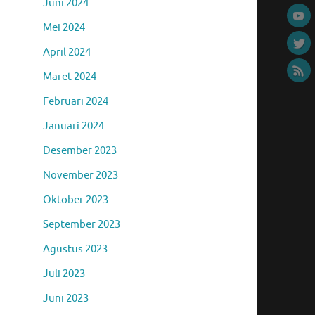
Juni 2024
Mei 2024
April 2024
Maret 2024
Februari 2024
Januari 2024
Desember 2023
November 2023
Oktober 2023
September 2023
Agustus 2023
Juli 2023
Juni 2023