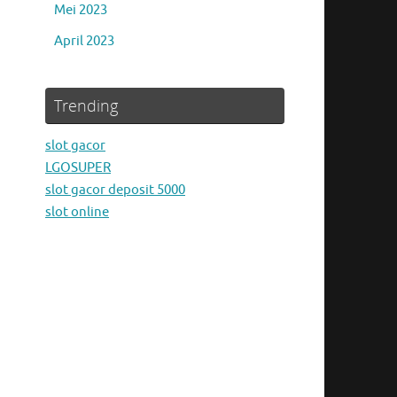
Mei 2023
April 2023
Trending
slot gacor
LGOSUPER
slot gacor deposit 5000
slot online