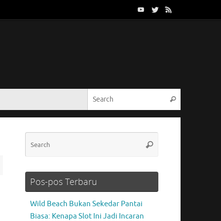
Search for:
Search
Search
Search
for:
Pos-pos Terbaru
Wild Beach Bukan Sekedar Pantai
Biasa: Kenapa Slot Ini Jadi Incaran