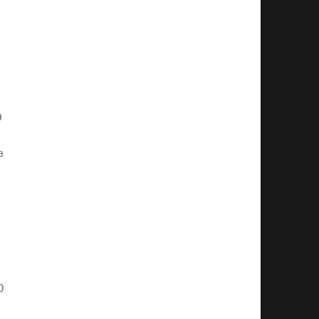
0
a
0