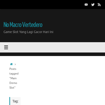
Skip
to
content
No Macro Vertedero
Game Slot Yang Lagi Gacor Hari Ini
Home
Posts
tagged
"Main
Demo
Slot"
Tag: