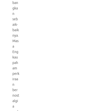
ban
gka
n
seb
aik-
baik
nya.
Mas
a
Eng
kau
pah
am
perk
iraa
n
ber
nost
algi
a