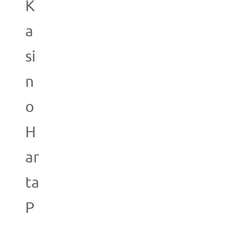
K
a
si
n
o
H
ar
ta
P