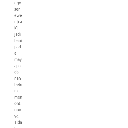
ego
sen
ewe
n[ca
k]
jadi
bani
pad
a
may
apa
da
nan
belu
m
men
ont
onn
ya.
Tida