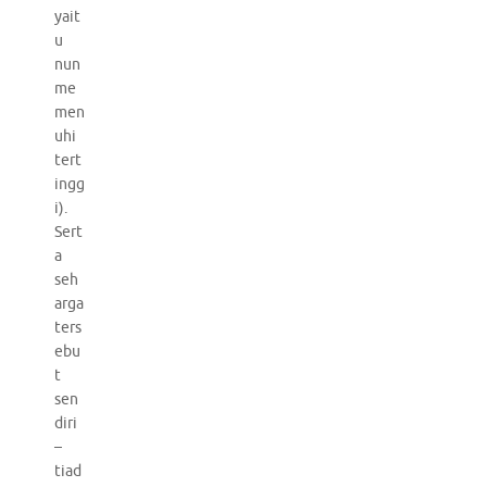
yait
u
nun
me
men
uhi
tert
ingg
i).
Sert
a
seh
arga
ters
ebu
t
sen
diri
–
tiad