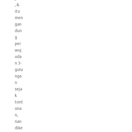
, &
itu
men
gan
dun
g
per
wuj
uda
n 3-
gulu
nga
n
seja
k
tont
ona
n,
nan
dike