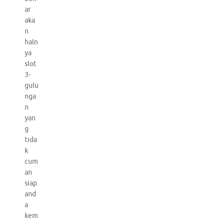
ar
aka
n
haln
ya
slot
3-
gulu
nga
n
yan
g
tida
k
cum
an
siap
and
a
kem