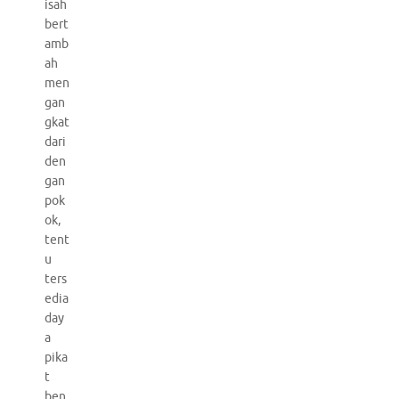
isah
bert
amb
ah
men
gan
gkat
dari
den
gan
pok
ok,
tent
u
ters
edia
day
a
pika
t
ben