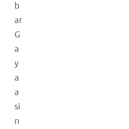
b
ar
G
a
y
a
a
si
n