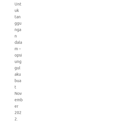
Unt
uk
tan
ggu
nga
n
dala
m –
opsi
ung
gul
aku
bua
t
Nov
emb
er
202
2.