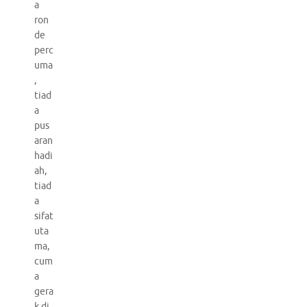
a
ron
de
perc
uma
,
tiad
a
pus
aran
hadi
ah,
tiad
a
sifat
uta
ma,
cum
a
gera
k di