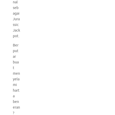
nal
seb
agai
Jura
ssic
Jack
pot.
Ber
put
ar
bua
t
men
yela
mi
hart
a
ben
eran
?