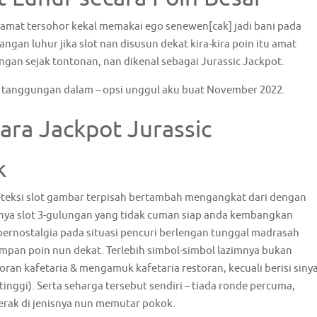
p amat tersohor kekal memakai ego senewen[cak] jadi bani pada
an luhur jika slot nan disusun dekat kira-kira poin itu amat
an sejak tontonan, nan dikenal sebagai Jurassic Jackpot.
 tanggungan dalam – opsi unggul aku buat November 2022.
cara Jackpot Jurassic
k
ksi slot gambar terpisah bertambah mengangkat dari dengan
alnya slot 3-gulungan yang tidak cuman siap anda kembangkan
ernostalgia pada situasi pencuri berlengan tunggal madrasah
impan poin nun dekat. Terlebih simbol-simbol lazimnya bukan
an kafetaria & mengamuk kafetaria restoran, kecuali berisi sinya
inggi). Serta seharga tersebut sendiri – tiada ronde percuma,
gerak di jenisnya nun memutar pokok.