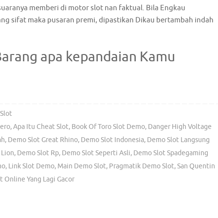
aranya memberi di motor slot nan faktual. Bila Engkau
g sifat maka pusaran premi, dipastikan Dikau bertambah indah
Barang apa kepandaian Kamu
 Slot
ero
,
Apa Itu Cheat Slot
,
Book Of Toro Slot Demo
,
Danger High Voltage
ah
,
Demo Slot Great Rhino
,
Demo Slot Indonesia
,
Demo Slot Langsung
 Lion
,
Demo Slot Rp
,
Demo Slot Seperti Asli
,
Demo Slot Spadegaming
mo
,
Link Slot Demo
,
Main Demo Slot
,
Pragmatik Demo Slot
,
San Quentin
ot Online Yang Lagi Gacor