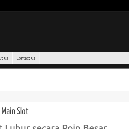
t us
Contact us
 Main Slot
ot Luhur secara Poin Besar