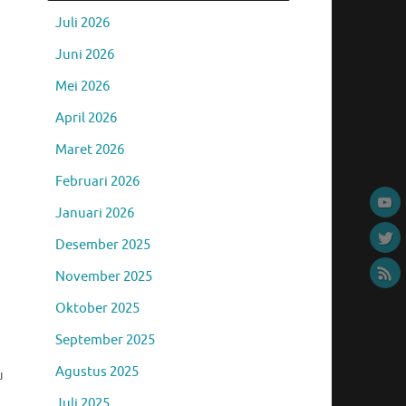
Juli 2026
Juni 2026
Mei 2026
April 2026
Maret 2026
Februari 2026
Januari 2026
Desember 2025
November 2025
Oktober 2025
September 2025
Agustus 2025
u
Juli 2025