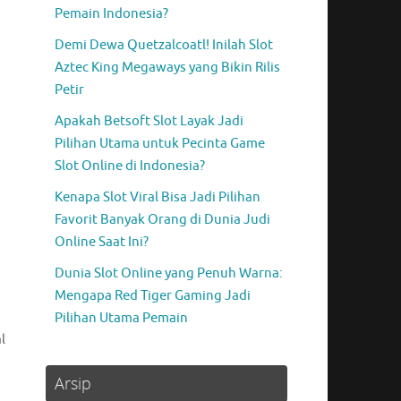
Pemain Indonesia?
Demi Dewa Quetzalcoatl! Inilah Slot
Aztec King Megaways yang Bikin Rilis
Petir
Apakah Betsoft Slot Layak Jadi
Pilihan Utama untuk Pecinta Game
Slot Online di Indonesia?
Kenapa Slot Viral Bisa Jadi Pilihan
Favorit Banyak Orang di Dunia Judi
Online Saat Ini?
Dunia Slot Online yang Penuh Warna:
Mengapa Red Tiger Gaming Jadi
Pilihan Utama Pemain
l
Arsip