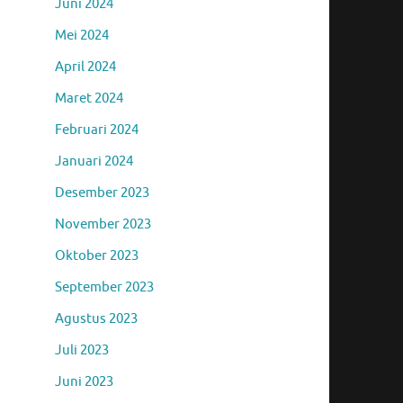
Juni 2024
Mei 2024
April 2024
Maret 2024
Februari 2024
Januari 2024
Desember 2023
November 2023
Oktober 2023
September 2023
Agustus 2023
Juli 2023
Juni 2023