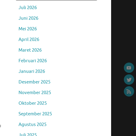
Juli 2026
Juni 2026
Mei 2026
April 2026
Maret 2026
Februari 2026
Januari 2026
Desember 2025
November 2025
Oktober 2025
September 2025
Agustus 2025
u
Juli 2025