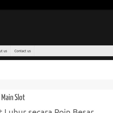
t us
Contact us
 Main Slot
ot Luhur secara Poin Besar