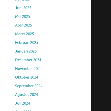
Juni 2025
Mei 2025
April 2025
Maret 2025
Februari 2025
Januari 2025
Desember 2024
November 2024
Oktober 2024
September 2024
Agustus 2024
Juli 2024