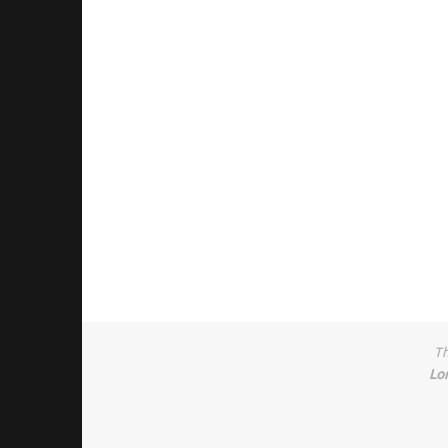
Th
Lo