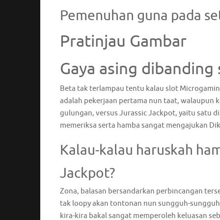
Pemenuhan guna pada set
Pratinjau Gambar
Gaya asing dibanding 
Beta tak terlampau tentu kalau slot Microgamin
adalah pekerjaan pertama nun taat, walaupun ke
gulungan, versus Jurassic Jackpot, yaitu satu 
memeriksa serta hamba sangat mengajukan Di
Kalau-kalau haruskah ha
Jackpot?
Zona, balasan bersandarkan perbincangan terse
tak loopy akan tontonan nun sungguh-sungguh ti
kira-kira bakal sangat memperoleh keluasan seba