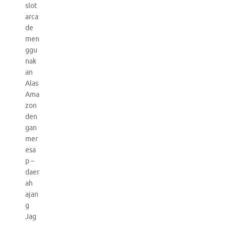
slot
arca
de
men
ggu
nak
an
Alas
Ama
zon
den
gan
mer
esa
p –
daer
ah
ajan
g
Jag