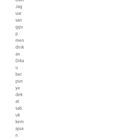
Jag
uar
san
ggu
p
men
dirik
an
Dika
u
ber
pun
ya
dek
at
sab
uk
kem
ajua
n