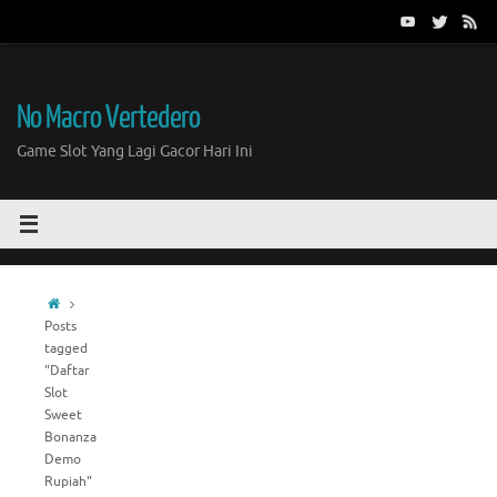
Skip
to
content
No Macro Vertedero
Game Slot Yang Lagi Gacor Hari Ini
Home
Posts
tagged
"Daftar
Slot
Sweet
Bonanza
Demo
Rupiah"