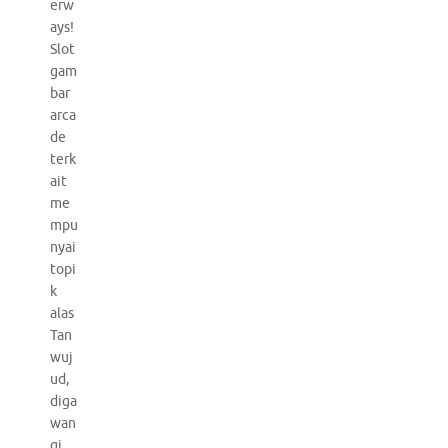
erw
ays!
Slot
gam
bar
arca
de
terk
ait
me
mpu
nyai
topi
k
alas
Tan
wuj
ud,
diga
wan
gi