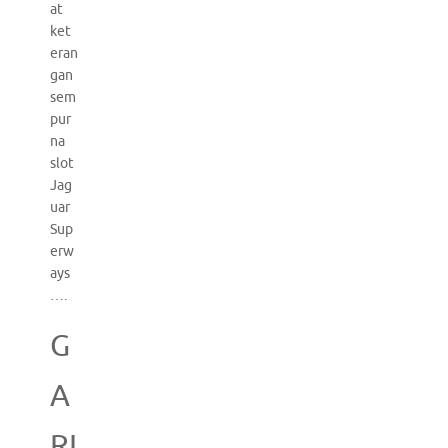
at
ket
eran
gan
sem
pur
na
slot
Jag
uar
Sup
erw
ays
….
G
A
RI