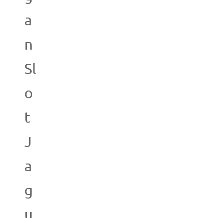
a
n
Sl
o
t
J
a
g
u