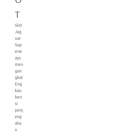
T
Slot
Jag
uar
Sup
erw
ays
men
gan
gkat
Eng
kau
beri
si
penj
elaj
aha
n