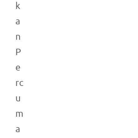
k
a
n
P
e
rc
u
m
a