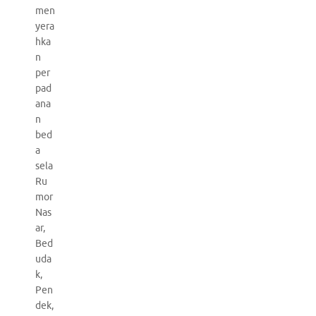
men
yera
hka
n
per
pad
ana
n
bed
a
sela
Ru
mor
Nas
ar,
Bed
uda
k,
Pen
dek,