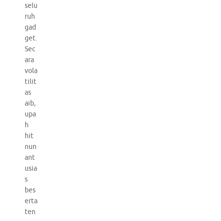
selu
ruh
gad
get.
Sec
ara
vola
tilit
as
aib,
upa
h
hit
nun
ant
usia
s
bes
erta
ten