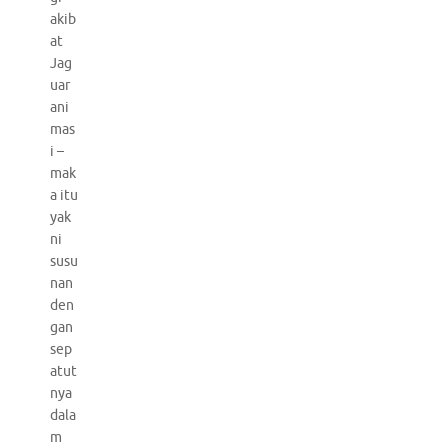
akib
at
Jag
uar
ani
mas
i –
mak
a itu
yak
ni
susu
nan
den
gan
sep
atut
nya
dala
m