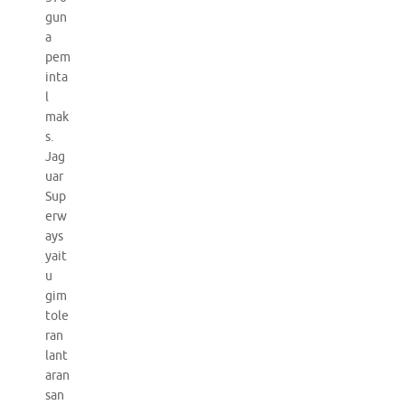
gun
a
pem
inta
l
mak
s.
Jag
uar
Sup
erw
ays
yait
u
gim
tole
ran
lant
aran
san