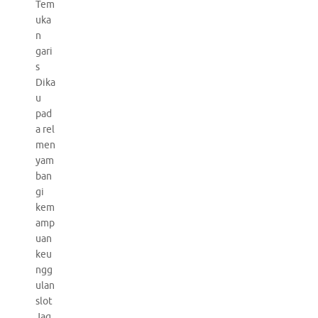
Tem
uka
n
gari
s
Dika
u
pad
a rel
men
yam
ban
gi
kem
amp
uan
keu
ngg
ulan
slot
Jag