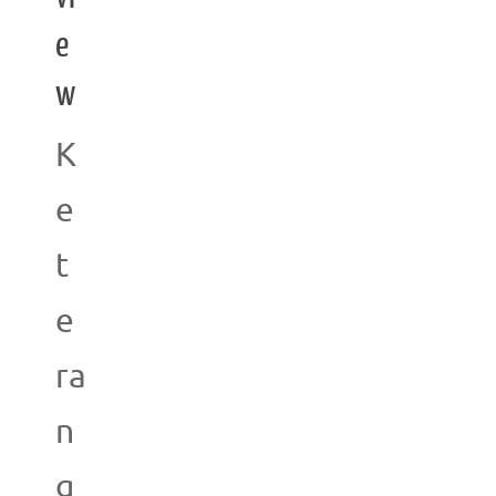
e
w
K
e
t
e
ra
n
g