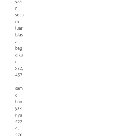
yaa
n
seca
ra
luar
bias
a
bag
aika
n
x22,
457
–
sam
a
ban
yak
nya
€22
4,
570