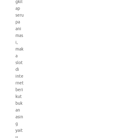
gkil
ap
seru
pa
ani
mas
i,
mak
a
slot
di
inte
rnet
beri
kut
buk
an
asin
g
yait
u