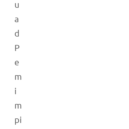
u
a
d
P
e
m
i
m
pi