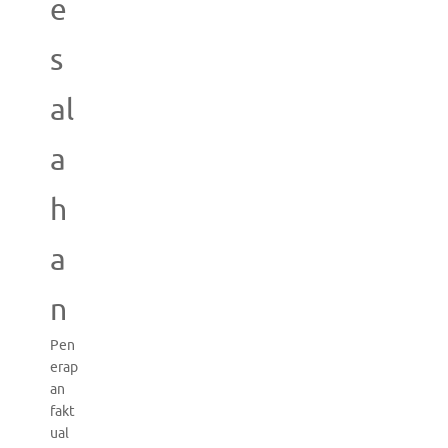
e
s
al
a
h
a
n
Pen
erap
an
fakt
ual