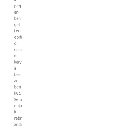
peg
ari
ban
get
terl
ebih
di
dala
m
kary
a
bes
ar
beri
kut.
Sem
enja
k
rebr
andi