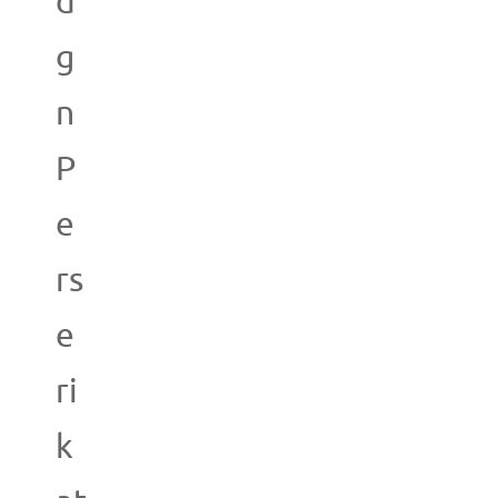
d
g
n
P
e
rs
e
ri
k