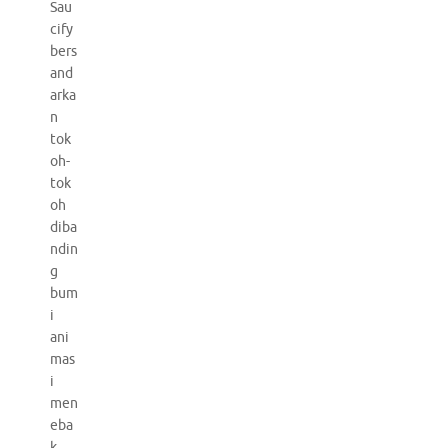
Sau
cify
bers
and
arka
n
tok
oh-
tok
oh
diba
ndin
g
bum
i
ani
mas
i
men
eba
k