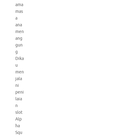
ama
mas
a
ana
men
ang
gun
g
Dika
u
men
jala
ni
peni
laia
n
slot
Alp
ha
Squ