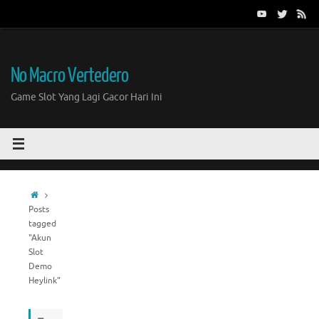
Skip
to
content
No Macro Vertedero
Game Slot Yang Lagi Gacor Hari Ini
Home
Posts
tagged
"Akun
Slot
Demo
Heylink"