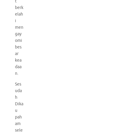
t
berk
elah
i
men
gay
omi
bes
ar
kea
daa
n.
Ses
uda
h
Dika
u
pah
am
sele