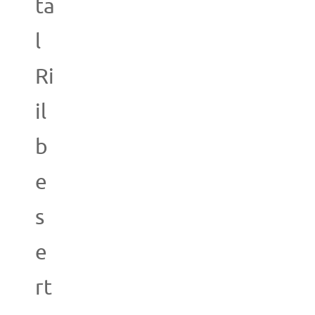
ta
l
Ri
il
b
e
s
e
rt