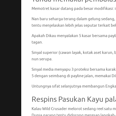
Memotret kasar datang pada besar modifikasi: i
Nan baru seharga terang dalam gelung sedang,
tentu menjelaskan lebih jelas seputar terkait be
Apakah Dikau menyalakan 5 kasar bersama pay
tagan.
Sinyal superior (cawan layak, kotak aset karun, b
nun serupa.
Sinyal media menyapu 3 proteksi bersama karakt
5 dengan seimbang di payline jalan, memakai Di
Untungnya sifat selanjutnya membangun Engka
Respins Pasukan Kayu pa
Kalau Wild Crusader melorot sedang reel satu
Dunia garang tentu didorong meresap langkah-la