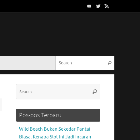
Search for:
Search
Search
Search
for:
Pos-pos Terbaru
Wild Beach Bukan Sekedar Pantai
Biasa: Kenapa Slot Ini Jadi Incaran