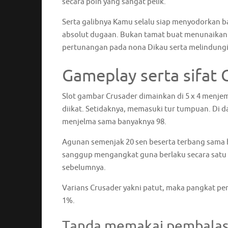
secara poin yang sangat pelik.
Serta galibnya Kamu selalu siap menyodorkan ba
absolut dugaan. Bukan tamat buat menunaikan 
pertunangan pada nona Dikau serta melindungi 
Gameplay serta sifat 
Slot gambar Crusader dimainkan di 5 x 4 menj
diikat. Setidaknya, memasuki tur tumpuan. Di 
menjelma sama banyaknya 98.
Agunan semenjak 20 sen beserta terbang sama 
sanggup mengangkat guna berlaku secara satu d
sebelumnya.
Varians Crusader yakni patut, maka pangkat p
1%.
Tanda memakai pembala