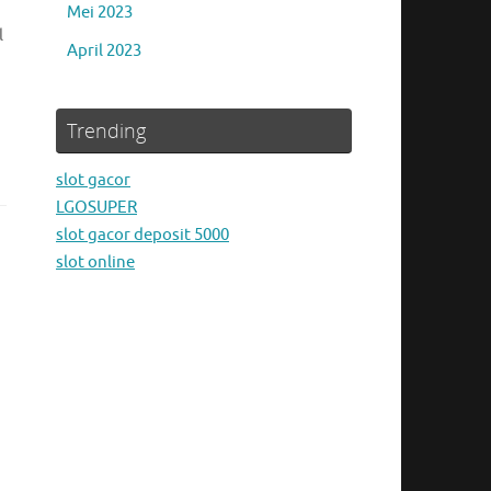
Mei 2023
l
April 2023
Trending
slot gacor
LGOSUPER
slot gacor deposit 5000
slot online