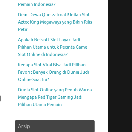
Pemain Indonesia?
Demi Dewa Quetzalcoatl! Inilah Slot
Aztec King Megaways yang Bikin Rilis
Petir
Apakah Betsoft Slot Layak Jadi
Pilihan Utama untuk Pecinta Game
Slot Online di Indonesia?
Kenapa Slot Viral Bisa Jadi Pilihan
Favorit Banyak Orang di Dunia Judi
Online Saat Ini?
Dunia Slot Online yang Penuh Warna:
g
Mengapa Red Tiger Gaming Jadi
Pilihan Utama Pemain
Arsip