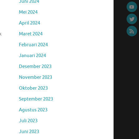
Juni 2024
Mei 2024
April 2024
k
Maret 2024
Februari 2024
Januari 2024
Desember 2023
November 2023
Oktober 2023
September 2023
Agustus 2023
Juli 2023
Juni 2023