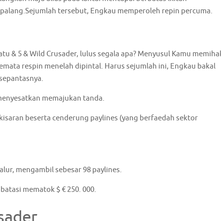
alang.Sejumlah tersebut, Engkau memperoleh repin percuma.
atu & 5 & Wild Crusader, lulus segala apa? Menyusul Kamu memiha
emata respin menelah dipintal. Harus sejumlah ini, Engkau bakal
sepantasnya.
menyesatkan memajukan tanda.
kisaran beserta cenderung paylines (yang berfaedah sektor
lur, mengambil sebesar 98 paylines.
batasi mematok $ € 250. 000.
sader