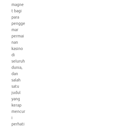
magne
t bagi
para
pengge
mar
permai
nan
kasino
di
seluruh
dunia,
dan
salah
satu
judul
yang
kerap
mencur
i
perhati