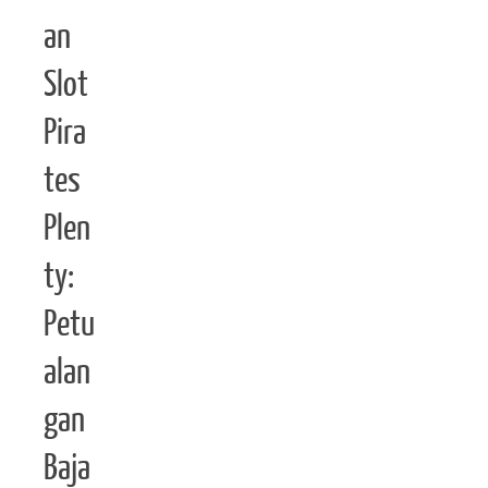
an
Slot
Pira
tes
Plen
ty:
Petu
alan
gan
Baja