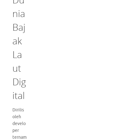
nia
Baj
ak
La
ut
Dig
ital
Dirilis
oleh
develo
per
ternam