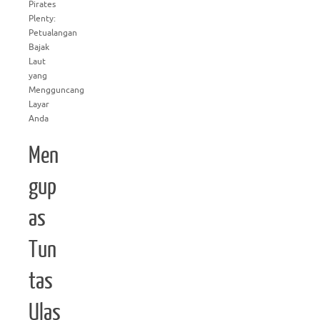
Pirates
Plenty:
Petualangan
Bajak
Laut
yang
Mengguncang
Layar
Anda
Men
gup
as
Tun
tas
Ulas