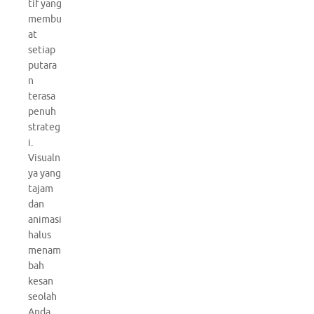
tif yang
membu
at
setiap
putara
n
terasa
penuh
strateg
i.
Visualn
ya yang
tajam
dan
animasi
halus
menam
bah
kesan
seolah
Anda