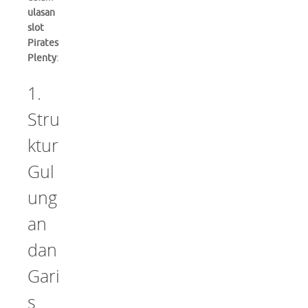
ulasan
slot
Pirates
Plenty
:
1.
Stru
ktur
Gul
ung
an
dan
Gari
s