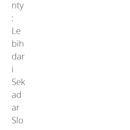
nty
:
Le
bih
dar
i
Sek
ad
ar
Slo