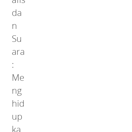
da
n
Su
ara
:
Me
ng
hid
up
ka