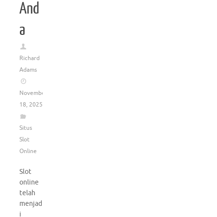
And
a
Richard
Adams
November
18, 2025
Situs
Slot
Online
Slot
online
telah
menjad
i