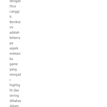
dengan
fitur
canggi
h.
Berikut
ini
adalah
bebera
pa
aspek
mekani
ka
game
yang
menjad
i
highlig
ht dan
sering
dibahas
dalam