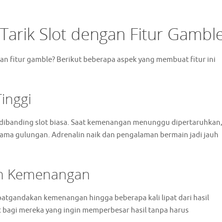
Tarik Slot dengan Fitur Gambl
n fitur gamble? Berikut beberapa aspek yang membuat fitur ini
Tinggi
dibanding slot biasa. Saat kemenangan menunggu dipertaruhkan
sama gulungan. Adrenalin naik dan pengalaman bermain jadi jauh
an Kemenangan
atgandakan kemenangan hingga beberapa kali lipat dari hasil
 bagi mereka yang ingin memperbesar hasil tanpa harus