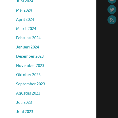
Juni 2024
Mei 2024
April 2024
Maret 2024
Februari 2024
Januari 2024
Desember 2023
November 2023
Oktober 2023
September 2023
Agustus 2023
Juli 2023
Juni 2023
n