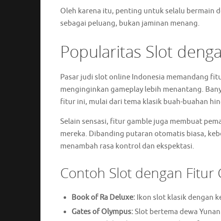
Oleh karena itu, penting untuk selalu bermain
sebagai peluang, bukan jaminan menang.
Popularitas Slot deng
Pasar judi slot online Indonesia memandang fi
menginginkan gameplay lebih menantang. Ban
fitur ini, mulai dari tema klasik buah-buahan
Selain sensasi, fitur gamble juga membuat pem
mereka. Dibanding putaran otomatis biasa, keb
menambah rasa kontrol dan ekspektasi.
Contoh Slot dengan Fitur
Book of Ra Deluxe:
Ikon slot klasik dengan
Gates of Olympus:
Slot bertema dewa Yunan