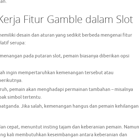
kan.
erja Fitur Gamble dalam Slot
memiliki desain dan aturan yang sedikit berbeda mengenai fitur
atif serupa:
enangan pada putaran slot, pemain biasanya diberikan opsi
ah ingin mempertaruhkan kemenangan tersebut atau
erikutnya.
aruh, pemain akan menghadapi permainan tambahan – misalnya
bak simbol tertentu.
patganda. Jika salah, kemenangan hangus dan pemain kehilangan
an cepat, menuntut insting tajam dan keberanian pemain. Namun
ering kali membutuhkan keseimbangan antara keberanian dan