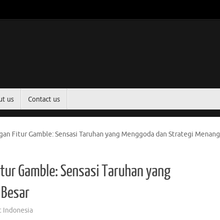
t us
Contact us
ngan Fitur Gamble: Sensasi Taruhan yang Menggoda dan Strategi Menang
itur Gamble: Sensasi Taruhan yang
 Besar
t Indonesia