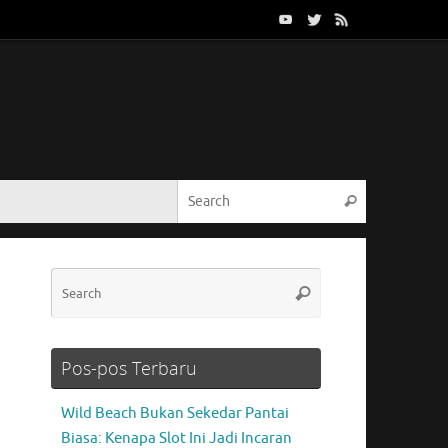
Search for:
Search
Search
Search
for:
Pos-pos Terbaru
Wild Beach Bukan Sekedar Pantai
Biasa: Kenapa Slot Ini Jadi Incaran