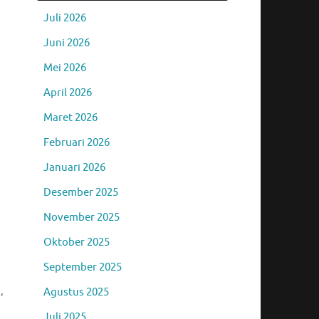
Juli 2026
Juni 2026
Mei 2026
April 2026
Maret 2026
Februari 2026
Januari 2026
Desember 2025
November 2025
Oktober 2025
September 2025
,
Agustus 2025
Juli 2025