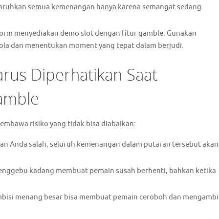
rtaruhkan semua kemenangan hanya karena semangat sedang
orm menyediakan demo slot dengan fitur gamble. Gunakan
ola dan menentukan moment yang tepat dalam berjudi.
arus Diperhatikan Saat
amble
membawa risiko yang tidak bisa diabaikan:
an Anda salah, seluruh kemenangan dalam putaran tersebut akan
enggebu kadang membuat pemain susah berhenti, bahkan ketika
mbisi menang besar bisa membuat pemain ceroboh dan mengambi