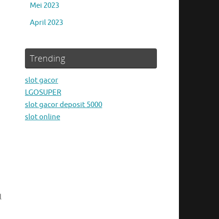
Mei 2023
April 2023
Trending
slot gacor
LGOSUPER
slot gacor deposit 5000
slot online
l