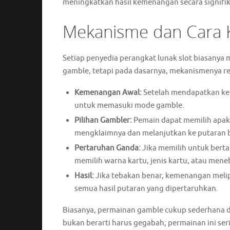
meningkatkan hasil kemenangan secara signifi
Mekanisme dan Cara K
Setiap penyedia perangkat lunak slot biasanya 
gamble, tetapi pada dasarnya, mekanismenya rel
Kemenangan Awal:
Setelah mendapatkan kem
untuk memasuki mode gamble.
Pilihan Gambler:
Pemain dapat memilih apak
mengklaimnya dan melanjutkan ke putaran b
Pertaruhan Ganda:
Jika memilih untuk bert
memilih warna kartu, jenis kartu, atau mene
Hasil:
Jika tebakan benar, kemenangan meli
semua hasil putaran yang dipertaruhkan.
Biasanya, permainan gamble cukup sederhana d
bukan berarti harus gegabah; permainan ini s