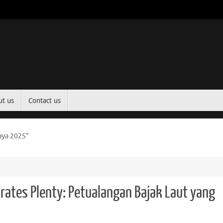
t us
Contact us
aya 2025"
rates Plenty: Petualangan Bajak Laut yang