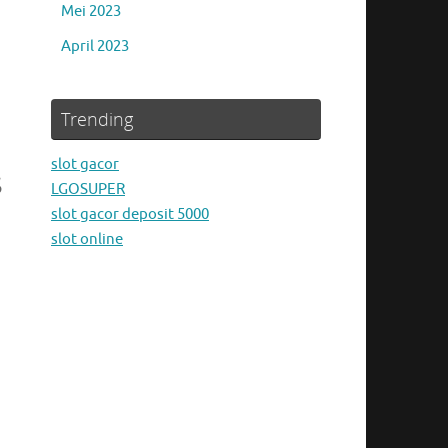
Mei 2023
April 2023
Trending
slot gacor
s
LGOSUPER
slot gacor deposit 5000
slot online