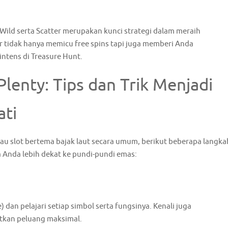
 Wild serta Scatter merupakan kunci strategi dalam meraih
r tidak hanya memicu free spins tapi juga memberi Anda
ntens di Treasure Hunt.
Plenty: Tips dan Trik Menjadi
ati
tau slot bertema bajak laut secara umum, berikut beberapa langka
 Anda lebih dekat ke pundi-pundi emas:
dan pelajari setiap simbol serta fungsinya. Kenali juga
tkan peluang maksimal.