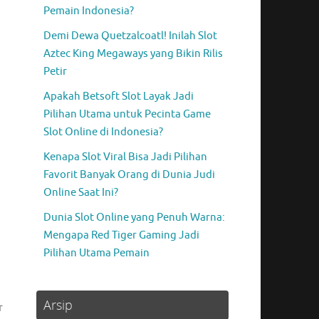
Pemain Indonesia?
Demi Dewa Quetzalcoatl! Inilah Slot
Aztec King Megaways yang Bikin Rilis
Petir
Apakah Betsoft Slot Layak Jadi
Pilihan Utama untuk Pecinta Game
Slot Online di Indonesia?
Kenapa Slot Viral Bisa Jadi Pilihan
Favorit Banyak Orang di Dunia Judi
Online Saat Ini?
Dunia Slot Online yang Penuh Warna:
Mengapa Red Tiger Gaming Jadi
Pilihan Utama Pemain
Arsip
r