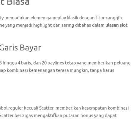
t Biasa
nty memadukan elemen gameplay klasik dengan fitur canggih.
me yang menjadi highlight dan sering dibahas dalam
ulasan slot
Garis Bayar
 hingga 4 baris, dan 20 paylines tetap yang memberikan peluang
setiap kombinasi kemenangan terasa mungkin, tanpa harus
bol reguler kecuali Scatter, memberikan kesempatan kombinasi
Scatter bertugas mengaktifkan putaran bonus yang dapat