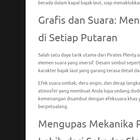
berada dalam kapal bajak laut, siap menaklukka
Grafis dan Suara: Me
di Setiap Putaran
Salah satu daya tarik utama dari Pirates Plent
elemen suara yang imersif. Desain simbol seper
karakter bajak laut yang garang terasa detail da
Efek suara ombak, deru angin, dan derap lang
atmosfer yang membuat Anda lupa sedang duduk di
kemenangan disambut dengan efeksuara khas 
berpetualang.
Mengupas Mekanika Pe