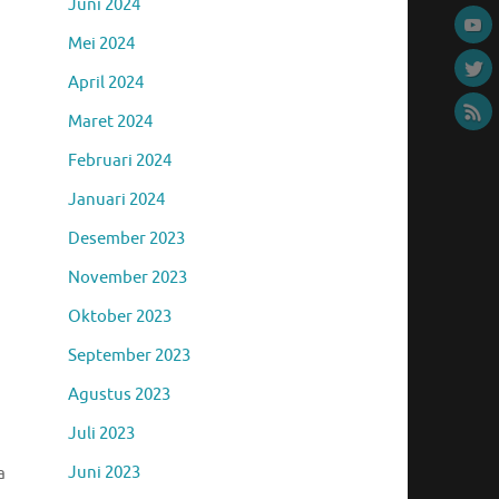
Juni 2024
Mei 2024
April 2024
Maret 2024
Februari 2024
Januari 2024
Desember 2023
November 2023
Oktober 2023
September 2023
Agustus 2023
Juli 2023
Juni 2023
a