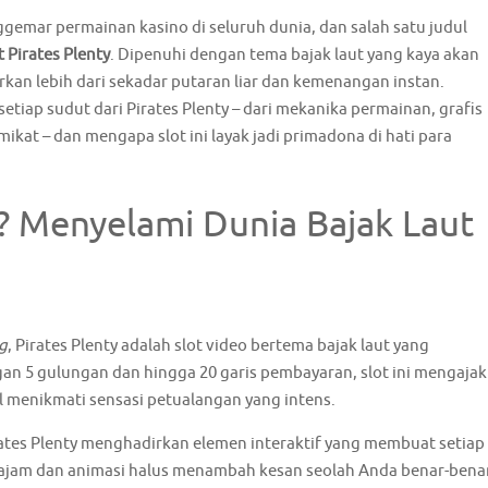
ggemar permainan kasino di seluruh dunia, dan salah satu judul
t Pirates Plenty
. Dipenuhi dengan tema bajak laut yang kaya akan
kan lebih dari sekadar putaran liar dan kemenangan instan.
etiap sudut dari Pirates Plenty – dari mekanika permainan, grafis
at – dan mengapa slot ini layak jadi primadona di hati para
y? Menyelami Dunia Bajak Laut
g
, Pirates Plenty adalah slot video bertema bajak laut yang
gan 5 gulungan dan hingga 20 garis pembayaran, slot ini mengajak
 menikmati sensasi petualangan yang intens.
tes Plenty menghadirkan elemen interaktif yang membuat setiap
 tajam dan animasi halus menambah kesan seolah Anda benar-bena