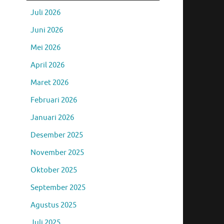
Juli 2026
Juni 2026
Mei 2026
April 2026
Maret 2026
Februari 2026
Januari 2026
Desember 2025
November 2025
Oktober 2025
September 2025
Agustus 2025
Juli 2025