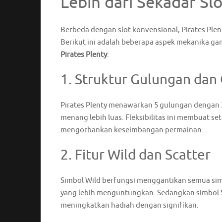
Lebih dari Sekadar Slo
Berbeda dengan slot konvensional, Pirates Ple
Berikut ini adalah beberapa aspek mekanika ga
Pirates Plenty
:
1. Struktur Gulungan dan 
Pirates Plenty menawarkan 5 gulungan dengan 3
menang lebih luas. Fleksibilitas ini membuat 
mengorbankan keseimbangan permainan.
2. Fitur Wild dan Scatter
Simbol Wild berfungsi menggantikan semua sim
yang lebih menguntungkan. Sedangkan simbol 
meningkatkan hadiah dengan signifikan.