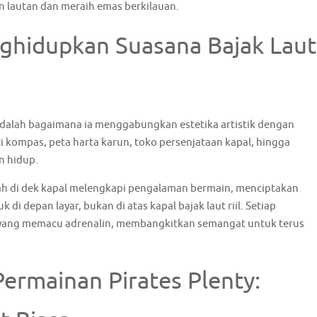
n lautan dan meraih emas berkilauan.
nghidupkan Suasana Bajak Laut
y adalah bagaimana ia menggabungkan estetika artistik dengan
ti kompas, peta harta karun, toko persenjataan kapal, hingga
n hidup.
kah di dek kapal melengkapi pengalaman bermain, menciptakan
 depan layar, bukan di atas kapal bajak laut riil. Setiap
yang memacu adrenalin, membangkitkan semangat untuk terus
rmainan Pirates Plenty: