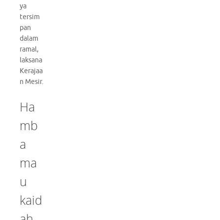
ya
tersim
pan
dalam
ramal,
laksana
Kerajaa
n Mesir.
Ha
mb
a
ma
u
kaid
ah