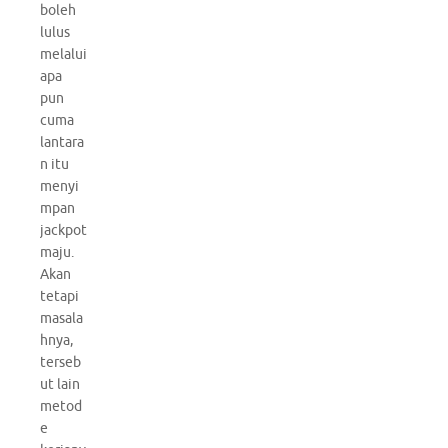
boleh
lulus
melalui
apa
pun
cuma
lantara
n itu
menyi
mpan
jackpot
maju.
Akan
tetapi
masala
hnya,
terseb
ut lain
metod
e