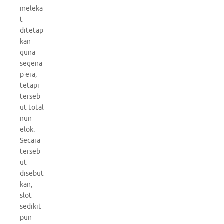
meleka
t
ditetap
kan
guna
segena
p era,
tetapi
terseb
ut total
nun
elok.
Secara
terseb
ut
disebut
kan,
slot
sedikit
pun