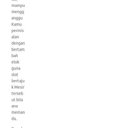
mampu
mengg
anggu
Kamu
permis
alan
dengan
bertam
bah
elok
guna
slot
bertaju
k Mesir
terseb
ut bila
ana
meman
du.