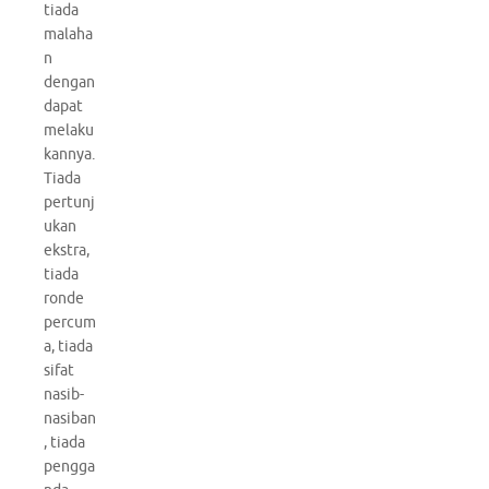
tiada
malaha
n
dengan
dapat
melaku
kannya.
Tiada
pertunj
ukan
ekstra,
tiada
ronde
percum
a, tiada
sifat
nasib-
nasiban
, tiada
pengga