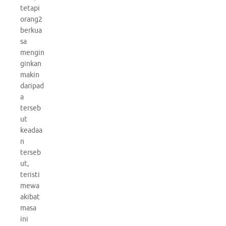
tetapi
orang2
berkua
sa
mengin
ginkan
makin
daripad
a
terseb
ut
keadaa
n
terseb
ut,
teristi
mewa
akibat
masa
ini