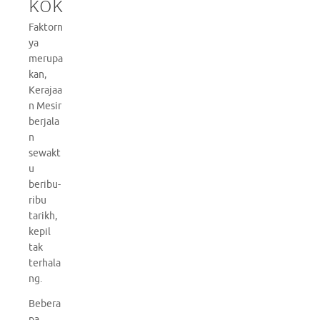
kok
Faktorn
ya
merupa
kan,
Kerajaa
n Mesir
berjala
n
sewakt
u
beribu-
ribu
tarikh,
kepil
tak
terhala
ng.
Bebera
pa