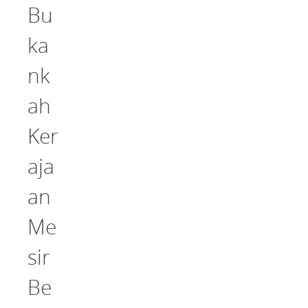
Bu
ka
nk
ah
Ker
aja
an
Me
sir
Be