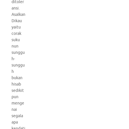
ditoler
ansi.
Asalkan
Dikau
yaitu
corak
suku
nun
sunggu
h-
sunggu
h
bukan
hisab
sedikit
pun
menge
nai
segala
apa
kendati