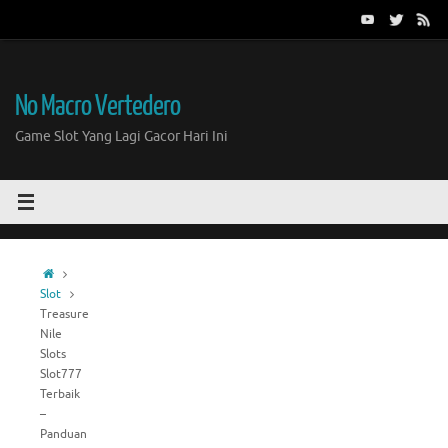
Skip
to
content
No Macro Vertedero
Game Slot Yang Lagi Gacor Hari Ini
Home
Slot
Treasure
Nile
Slots
Slot777
Terbaik
–
Panduan