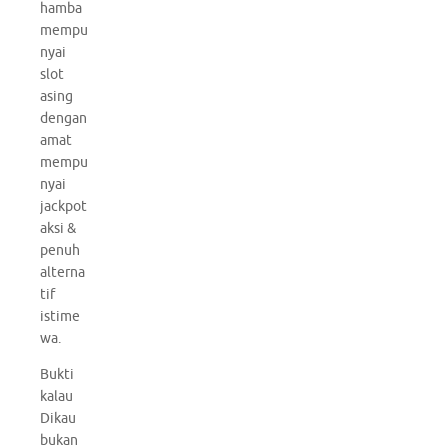
hamba
mempu
nyai
slot
asing
dengan
amat
mempu
nyai
jackpot
aksi &
penuh
alterna
tif
istime
wa.
Bukti
kalau
Dikau
bukan