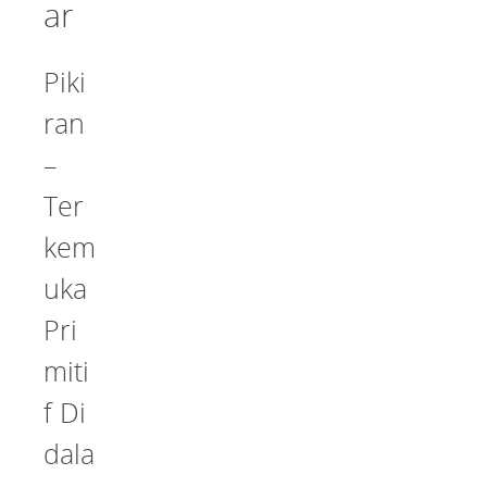
ar
Piki
ran
–
Ter
kem
uka
Pri
miti
f Di
dala