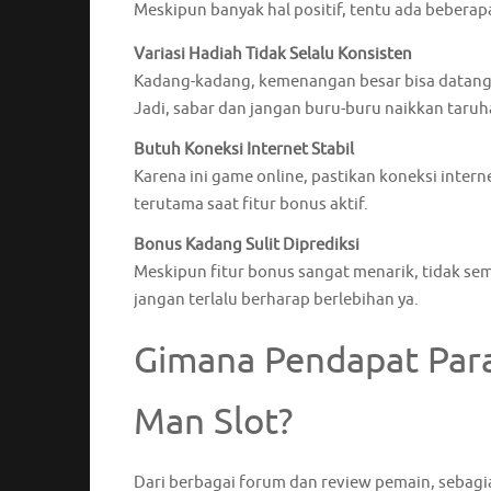
Meskipun banyak hal positif, tentu ada beberap
Variasi Hadiah Tidak Selalu Konsisten
Kadang-kadang, kemenangan besar bisa datang t
Jadi, sabar dan jangan buru-buru naikkan taruha
Butuh Koneksi Internet Stabil
Karena ini game online, pastikan koneksi inte
terutama saat fitur bonus aktif.
Bonus Kadang Sulit Diprediksi
Meskipun fitur bonus sangat menarik, tidak se
jangan terlalu berharap berlebihan ya.
Gimana Pendapat Para
Man Slot?
Dari berbagai forum dan review pemain, sebagia