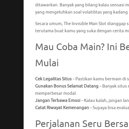
ditawarkan. Banyak yang bilang kalau sensasi 
yang mengeluhkan soal volatilitas yang kadan
Secara umum, The Invisible Man Slot dianggap se
terutama buat kamu yang suka dengan cerita mist
Mau Coba Main? Ini B
Mulai
Cek Legalitas Situs
– Pastikan kamu bermain di si
Gunakan Bonus Selamat Datang
– Banyak situs
memperbesar modal.
Jangan Terbawa Emosi
– Kalau kalah, jangan la
Catat Riwayat Kemenangan
– Supaya bisa evalu
Perjalanan Seru Bersa