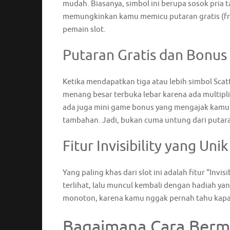
mudah. Biasanya, simbol ini berupa sosok pria t
memungkinkan kamu memicu putaran gratis (fre
pemain slot.
Putaran Gratis dan Bonu
Ketika mendapatkan tiga atau lebih simbol Scat
menang besar terbuka lebar karena ada multiplie
ada juga mini game bonus yang mengajak kamu
tambahan. Jadi, bukan cuma untung dari putaran 
Fitur Invisibility yang Unik
Yang paling khas dari slot ini adalah fitur “Inv
terlihat, lalu muncul kembali dengan hadiah yan
monoton, karena kamu nggak pernah tahu kapa
Bagaimana Cara Berma