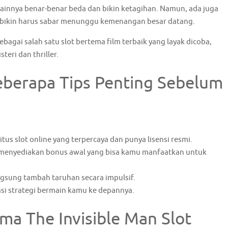
mainnya benar-benar beda dan bikin ketagihan. Namun, ada juga
g bikin harus sabar menunggu kemenangan besar datang.
bagai salah satu slot bertema film terbaik yang layak dicoba,
eri dan thriller.
eberapa Tips Penting Sebelum
tus slot online yang terpercaya dan punya lisensi resmi.
 menyediakan bonus awal yang bisa kamu manfaatkan untuk
ngsung tambah taruhan secara impulsif.
asi strategi bermain kamu ke depannya.
ma The Invisible Man Slot