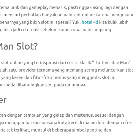
ema unik dan gameplay menarik, pasti nggak asing lagi dengan
il mencuri perhatian banyak pemain slot online karena mengusun
benarnya yang bikin slot ini spesial? Yuk,
hotel 4d
kita kulik lebih
ng bisa jadi referensi sebelum kamu coba main langsung.
Man Slot?
lot online yang terinspirasi dari cerita klasik “The Invisible Man”
salah satu provider ternama yang memang sering meluncurkan slo
 yang keren dan fitur-fitur bonus yang menggoda, slot ini
erbeda dibandingkan slot pada umumnya.
er
an dengan tampilan yang gelap dan misterius, sesuai dengan
nd-nya menggambarkan suasana kota kecil di malam hari dengan efek
pria tak terlihat, muncul di beberapa simbol penting dan