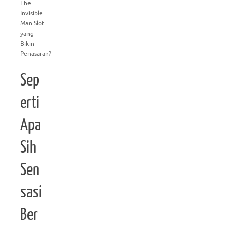
The
Invisible
Man Slot
yang
Bikin
Penasaran?
Sep
erti
Apa
Sih
Sen
sasi
Ber