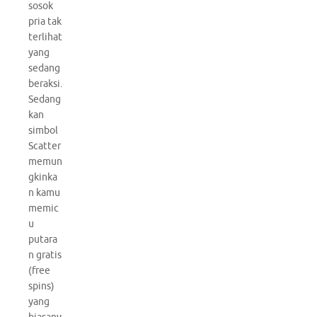
sosok
pria tak
terlihat
yang
sedang
beraksi.
Sedang
kan
simbol
Scatter
memun
gkinka
n kamu
memic
u
putara
n gratis
(free
spins)
yang