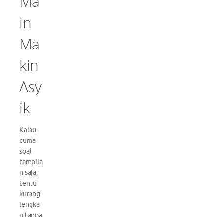
Ma
in
Ma
kin
Asy
ik
Kalau
cuma
soal
tampila
n saja,
tentu
kurang
lengka
p tanpa