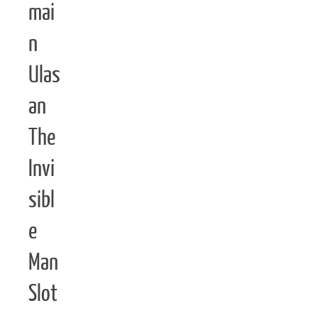
mai
n
Ulas
an
The
Invi
sibl
e
Man
Slot