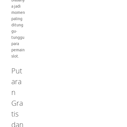
biasany
a jadi
momen
paling
ditung
gu-
tunggu
para
pemain
slot.
Put
ara
n
Gra
tis
dan