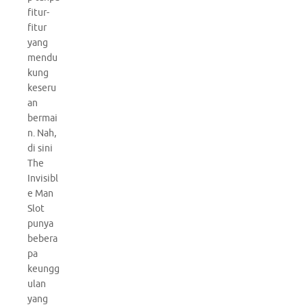
fitur-
fitur
yang
mendu
kung
keseru
an
bermai
n. Nah,
di sini
The
Invisibl
e Man
Slot
punya
bebera
pa
keungg
ulan
yang