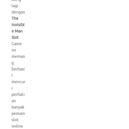
lagi
dengan
The
Invisibl
e Man
Slot
.
Game
ini
meman
g
berhasi
l
mencur
i
perhati
an
banyak
pemain
slot
online