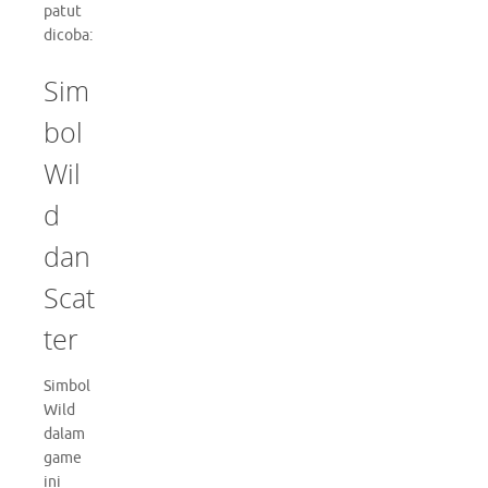
patut
dicoba:
Sim
bol
Wil
d
dan
Scat
ter
Simbol
Wild
dalam
game
ini