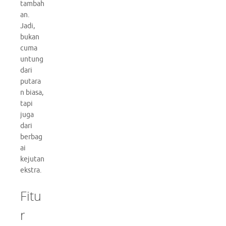
tambah
an.
Jadi,
bukan
cuma
untung
dari
putara
n biasa,
tapi
juga
dari
berbag
ai
kejutan
ekstra.
Fitu
r