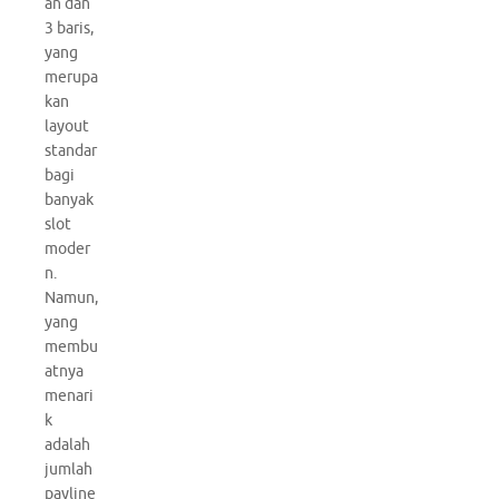
an dan
3 baris,
yang
merupa
kan
layout
standar
bagi
banyak
slot
moder
n.
Namun,
yang
membu
atnya
menari
k
adalah
jumlah
payline