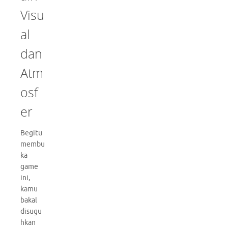
Visu
al
dan
Atm
osf
er
Begitu
membu
ka
game
ini,
kamu
bakal
disugu
hkan