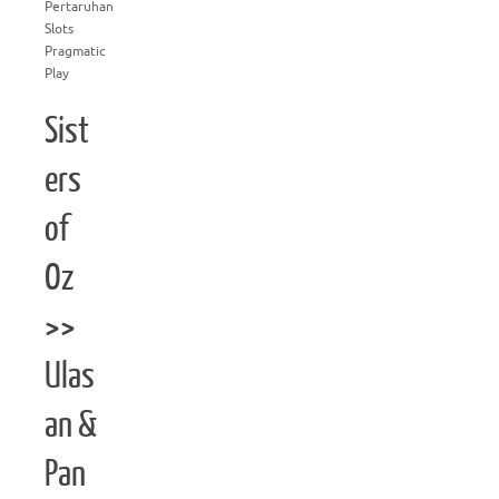
Pertaruhan
Slots
Pragmatic
Play
Sist
ers
of
Oz
>>
Ulas
an &
Pan