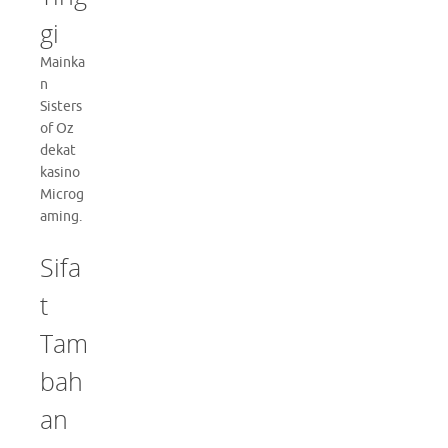
gi
Mainka
n
Sisters
of Oz
dekat
kasino
Microg
aming.
Sifa
t
Tam
bah
an