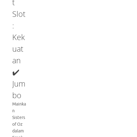
t
Slot
:
Kek
uat
an
✔️
Jum
bo
Mainka
n
Sisters
of Oz
dalam