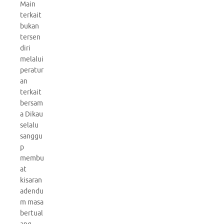
Main
terkait
bukan
tersen
diri
melalui
peratur
an
terkait
bersam
a Dikau
selalu
sanggu
p
membu
at
kisaran
adendu
m masa
bertual