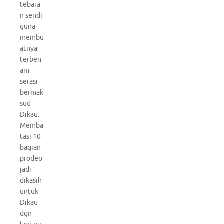
tebara
n sendi
guna
membu
atnya
terben
am
serasi
bermak
sud
Dikau.
Memba
tasi 10
bagian
prodeo
jadi
dikasih
untuk
Dikau
dgn