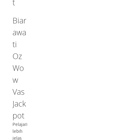
t
Biar
awa
ti
Oz
Wo
w
Vas
Jack
pot
Pelajari
lebih
jelas