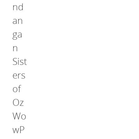
nd
an
ga
n
Sist
ers
of
Oz
Wo
wP