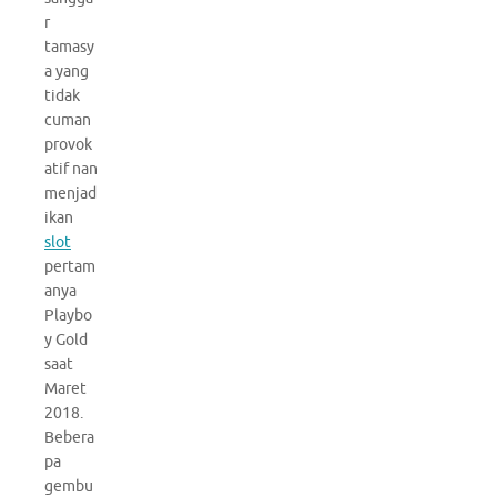
r
tamasy
a yang
tidak
cuman
provok
atif nan
menjad
ikan
slot
pertam
anya
Playbo
y Gold
saat
Maret
2018.
Bebera
pa
gembu