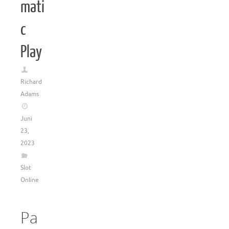
mati
c
Play
Richard
Adams
Juni
23,
2023
Slot
Online
Pa