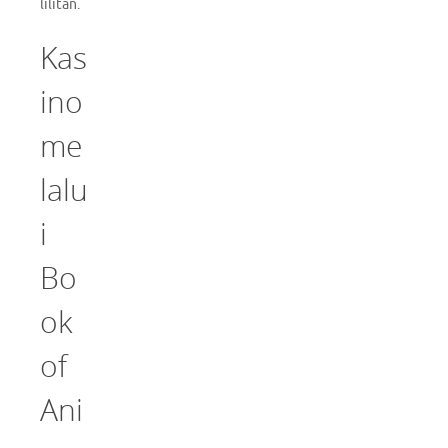
lilitan.
Kas
ino
me
lalu
i
Bo
ok
of
Ani