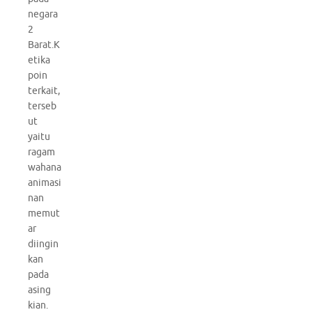
negara
2
Barat.K
etika
poin
terkait,
terseb
ut
yaitu
ragam
wahana
animasi
nan
memut
ar
diingin
kan
pada
asing
kian.