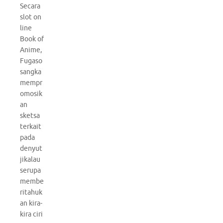
Secara
slot on
line
Book of
Anime,
Fugaso
sangka
mempr
omosik
an
sketsa
terkait
pada
denyut
jikalau
serupa
membe
ritahuk
an kira-
kira ciri