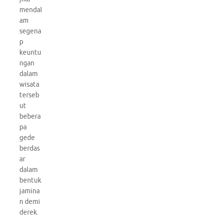
mendal
am
segena
p
keuntu
ngan
dalam
wisata
terseb
ut
bebera
pa
gede
berdas
ar
dalam
bentuk
jamina
n demi
derek.