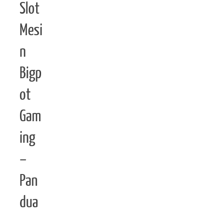
Slot
Mesi
n
Bigp
ot
Gam
ing
–
Pan
dua