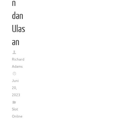
n
dan
Ulas
an
Richard
Adams
Juni
20,
2023
Slot
Online