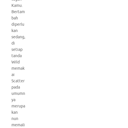
Kamu.
Bertam
bah
diperlu
kan
sedang,
di
setiap
tanda
Wild
memak
ai
Scatter
pada
umumn
ya
merupa
kan
nun
memali