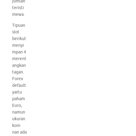
jumlah
teristi
mewa.
Tipuan
slot
berikut
menyi
mpan 4
merent
angkan
tagan.
Forex
default
yaitu
paham
Euro,
namun
ukuran
koin
nan ada