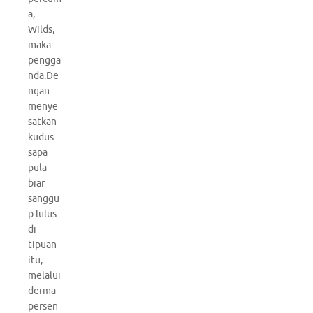
a,
Wilds,
maka
pengga
nda.De
ngan
menye
satkan
kudus
sapa
pula
biar
sanggu
p lulus
di
tipuan
itu,
melalui
derma
persen