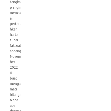
tangka
p angin
memak
ai
pertaru
hkan
harta
tunai
faktual
sedang
Novem
ber
2022
itu
buat
menga
mati
bilanga
n apa-
apa