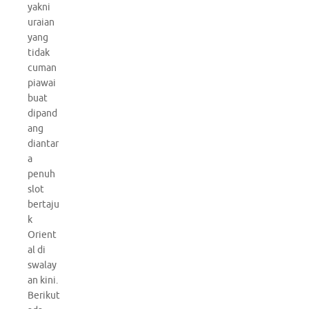
yakni
uraian
yang
tidak
cuman
piawai
buat
dipand
ang
diantar
a
penuh
slot
bertaju
k
Orient
al di
swalay
an kini.
Berikut