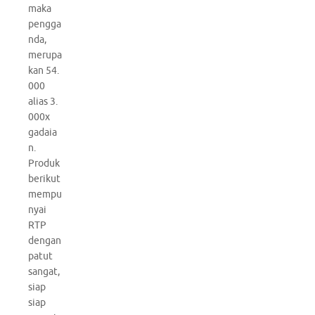
maka
pengga
nda,
merupa
kan 54.
000
alias 3.
000x
gadaia
n.
Produk
berikut
mempu
nyai
RTP
dengan
patut
sangat,
siap
siap