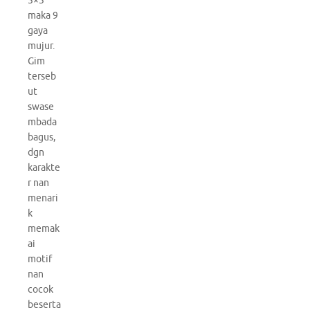
5×3
maka 9
gaya
mujur.
Gim
terseb
ut
swase
mbada
bagus,
dgn
karakte
r nan
menari
k
memak
ai
motif
nan
cocok
beserta