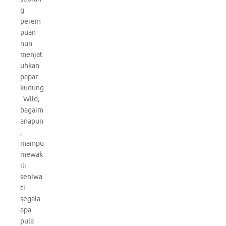
g
perem
puan
nun
menjat
uhkan
papar
kudung
. Wild,
bagaim
anapun
,
mampu
mewak
ili
seniwa
ti
segala
apa
pula