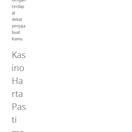
dengan
terdap
at
dekat
penjaja
buat
Kamu.
Kas
ino
Ha
rta
Pas
ti