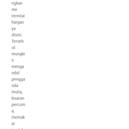
ngkan
me
ternilai
hargan
ya
disini.
Terseb
ut
mungki
n
menga
mbil
pengga
nda
mulia,
kisaran
percum
a,
memak
ai