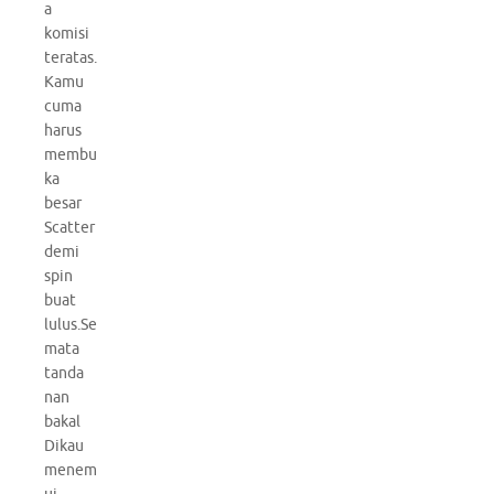
a
komisi
teratas.
Kamu
cuma
harus
membu
ka
besar
Scatter
demi
spin
buat
lulus.Se
mata
tanda
nan
bakal
Dikau
menem