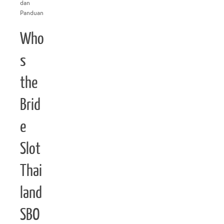
dan
Panduan
Who
s
the
Brid
e
Slot
Thai
land
SBO