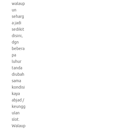
walaup
un
seharg
a jadi
sedikit
disini,
dgn
bebera
pa
luhur
tanda
diubah
sama
kondisi
kaya
abjad /
keungg
ulan
slot.
Walaup