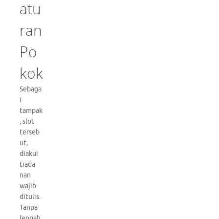
atu
ran
Po
kok
Sebaga
i
tampak
, slot
terseb
ut,
diakui
tiada
nan
wajib
ditulis.
Tanpa
lengah