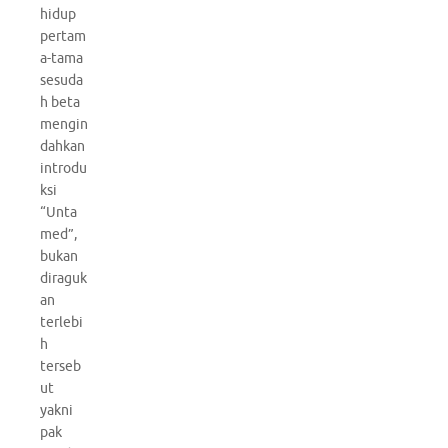
hidup
pertam
a-tama
sesuda
h beta
mengin
dahkan
introdu
ksi
“Unta
med”,
bukan
diraguk
an
terlebi
h
terseb
ut
yakni
pak