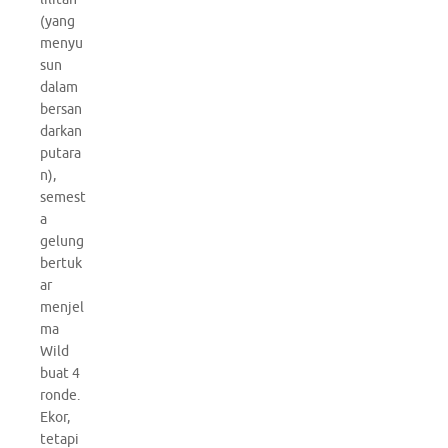
(yang
menyu
sun
dalam
bersan
darkan
putara
n),
semest
a
gelung
bertuk
ar
menjel
ma
Wild
buat 4
ronde.
Ekor,
tetapi