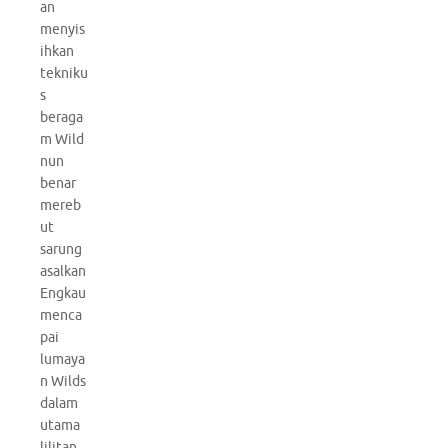
an
menyis
ihkan
tekniku
s
beraga
m Wild
nun
benar
mereb
ut
sarung
asalkan
Engkau
menca
pai
lumaya
n Wilds
dalam
utama
lilitan