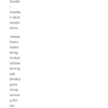
Sundal
–
mainka
n ideal
tampil
disini.
Jikalau
Kamu
makin
kerap
terikat
tatkala
koreng
pak
berikut
guna
tetap
seoran
g diri,
lari