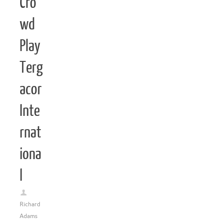
Cro
wd
Play
Terg
acor
Inte
rnat
iona
l
Richard
Adams