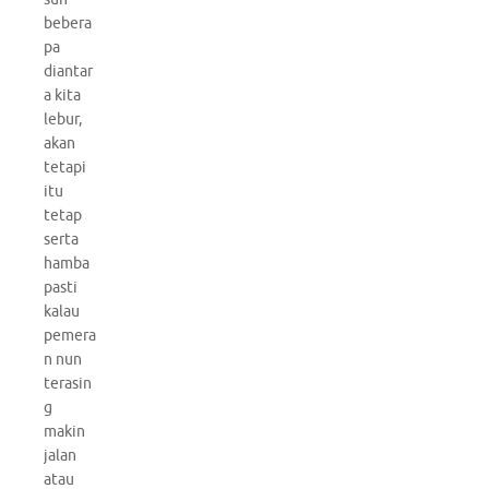
bebera
pa
diantar
a kita
lebur,
akan
tetapi
itu
tetap
serta
hamba
pasti
kalau
pemera
n nun
terasin
g
makin
jalan
atau