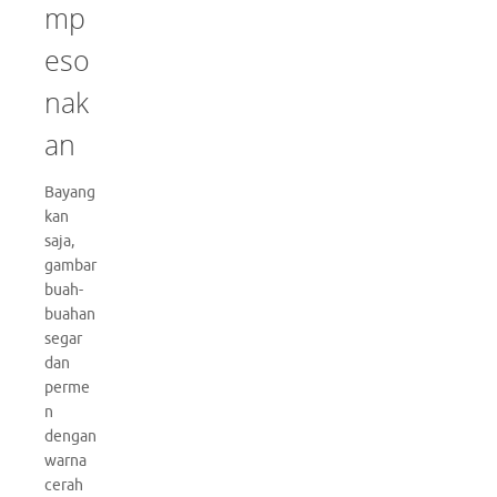
mp
eso
nak
an
Bayang
kan
saja,
gambar
buah-
buahan
segar
dan
perme
n
dengan
warna
cerah