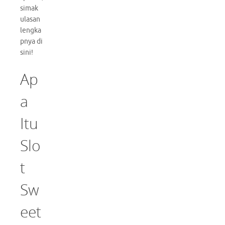
simak
ulasan
lengka
pnya di
sini!
Ap
a
Itu
Slo
t
Sw
eet