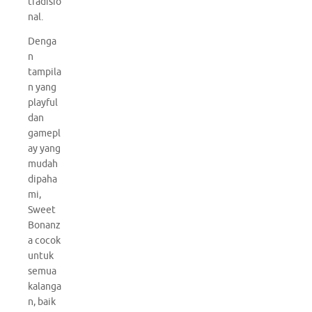
tradisio
nal.
Denga
n
tampila
n yang
playful
dan
gamepl
ay yang
mudah
dipaha
mi,
Sweet
Bonanz
a cocok
untuk
semua
kalanga
n, baik