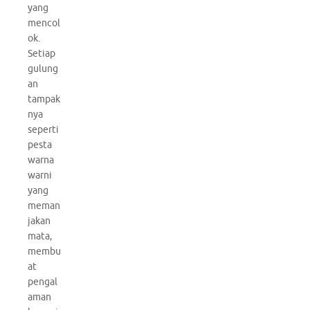
yang
mencol
ok.
Setiap
gulung
an
tampak
nya
seperti
pesta
warna
warni
yang
meman
jakan
mata,
membu
at
pengal
aman