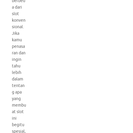
berbed
a dari
slot
konven
sional.
Jika
kamu
penasa
ran dan
ingin
tahu
lebih
dalam
tentan
g apa
yang
membu
at slot
ini
begitu
spesial,