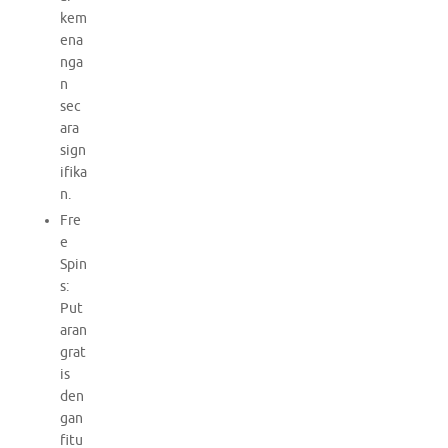
kem
ena
nga
n
sec
ara
sign
ifika
n.
Fre
e
Spin
s:
Put
aran
grat
is
den
gan
fitu