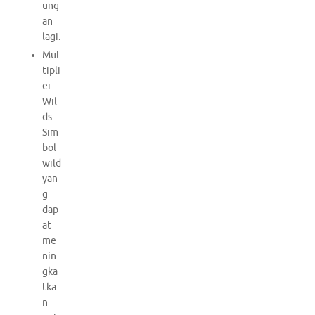
ung
an
lagi.
Mul
tipli
er
Wil
ds:
Sim
bol
wild
yan
g
dap
at
me
nin
gka
tka
n