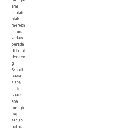
mengal
ami
seolah-
olah
mereka
semua
sedang
berada
di bumi
dongen
g
Skandi
navia
siapa
sihir.
Suara
apa
mengir
ingi
setiap
putara