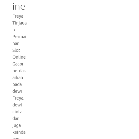
ine
Freya
Tinjaua
n
Permai
nan
Slot
Online
Gacor
berdas
arkan
pada
dewi
Freya,
dewi
cinta
dan
juga
keinda