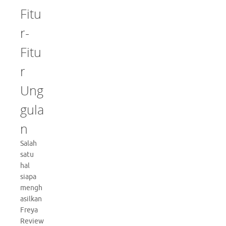
Fitu
r-
Fitu
r
Ung
gula
n
Salah
satu
hal
siapa
mengh
asilkan
Freya
Review