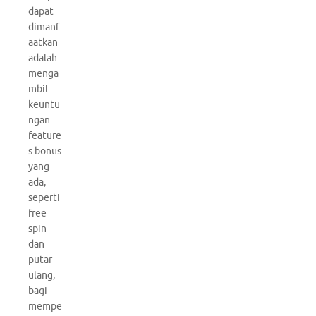
dapat
dimanf
aatkan
adalah
menga
mbil
keuntu
ngan
feature
s bonus
yang
ada,
seperti
free
spin
dan
putar
ulang,
bagi
mempe