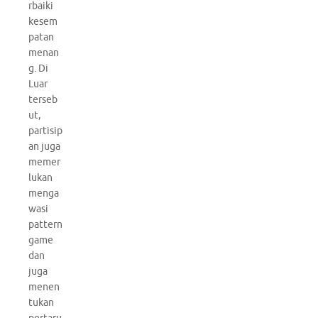
rbaiki
kesem
patan
menan
g. Di
Luar
terseb
ut,
partisip
an juga
memer
lukan
menga
wasi
pattern
game
dan
juga
menen
tukan