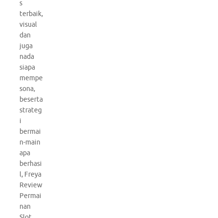
s
terbaik,
visual
dan
juga
nada
siapa
mempe
sona,
beserta
strateg
i
bermai
n-main
apa
berhasi
l, Freya
Review
Permai
nan
Slot