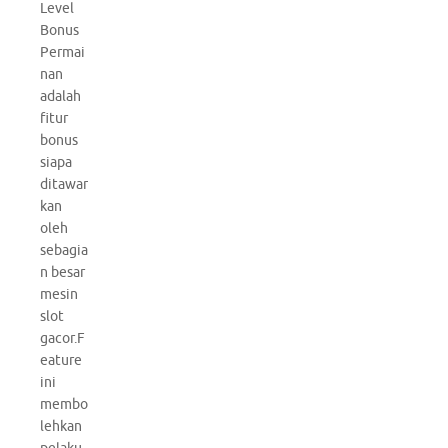
Level
Bonus
Permai
nan
adalah
fitur
bonus
siapa
ditawar
kan
oleh
sebagia
n besar
mesin
slot
gacor.F
eature
ini
membo
lehkan