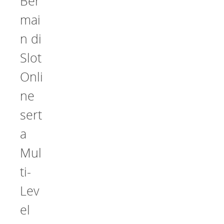
Ber
mai
n di
Slot
Onli
ne
sert
a
Mul
ti-
Lev
el