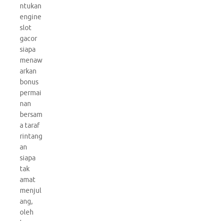
ntukan
engine
slot
gacor
siapa
menaw
arkan
bonus
permai
nan
bersam
a taraf
rintang
an
siapa
tak
amat
menjul
ang,
oleh