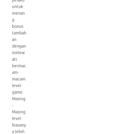
pelaku
untuk
menan
g
bonus
tambah
an
dengan
melew
ati
bermac
am-
macam
level
game.
Masing
-
Masing
level
biasany
a lebih