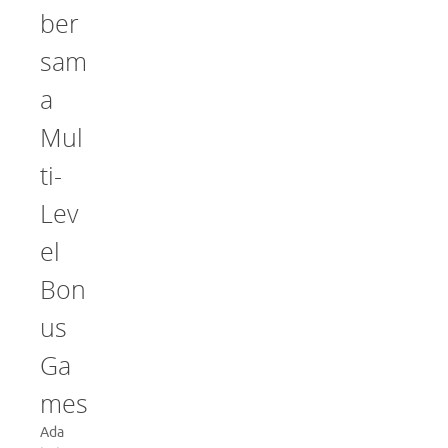
ber
sam
a
Mul
ti-
Lev
el
Bon
us
Ga
mes
Ada