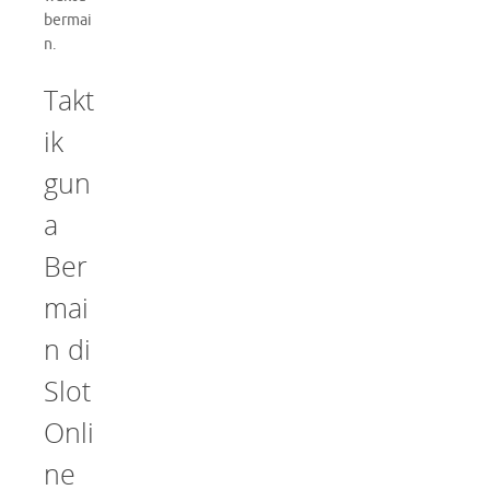
bermai
n.
Takt
ik
gun
a
Ber
mai
n di
Slot
Onli
ne