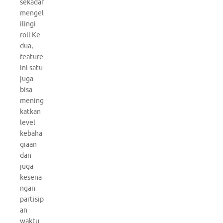
sekadar
mengel
ilingi
roll.Ke
dua,
feature
ini satu
juga
bisa
mening
katkan
level
kebaha
giaan
dan
juga
kesena
ngan
partisip
an
waktu