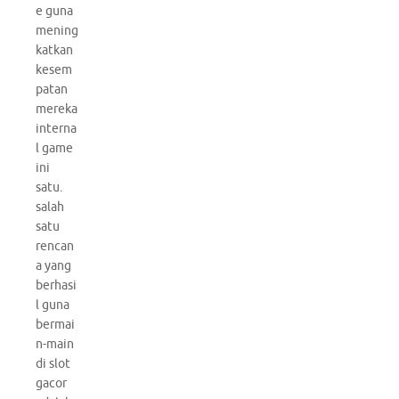
e guna
mening
katkan
kesem
patan
mereka
interna
l game
ini
satu.
salah
satu
rencan
a yang
berhasi
l guna
bermai
n-main
di slot
gacor