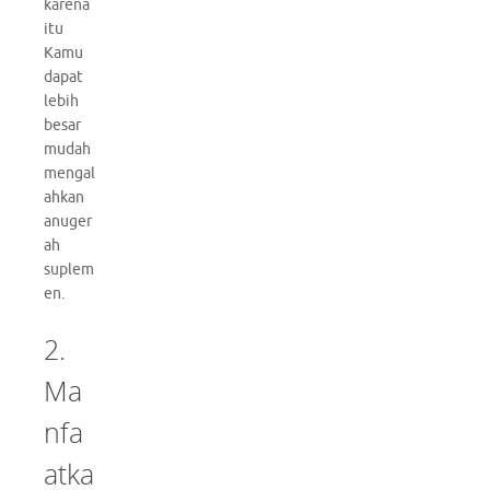
karena
itu
Kamu
dapat
lebih
besar
mudah
mengal
ahkan
anuger
ah
suplem
en.
2.
Ma
nfa
atka