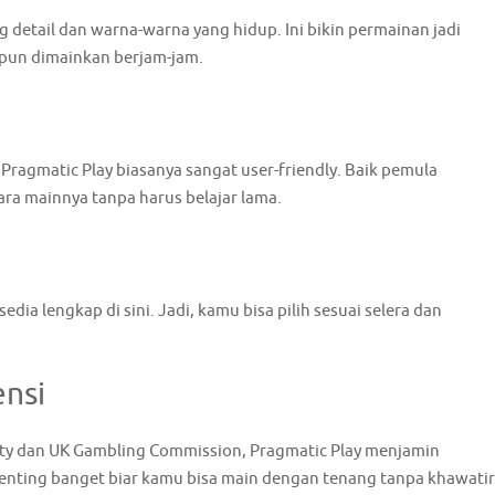
 detail dan warna-warna yang hidup. Ini bikin permainan jadi
un dimainkan berjam-jam.
ragmatic Play biasanya sangat user-friendly. Baik pemula
ra mainnya tanpa harus belajar lama.
sedia lengkap di sini. Jadi, kamu bisa pilih sesuai selera dan
ensi
ity dan UK Gambling Commission, Pragmatic Play menjamin
penting banget biar kamu bisa main dengan tenang tanpa khawatir