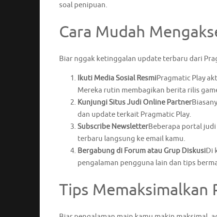
soal penipuan.
Cara Mudah Mengakses
Biar nggak ketinggalan update terbaru dari Pra
Ikuti Media Sosial Resmi
Pragmatic Play akt
Mereka rutin membagikan berita rilis ga
Kunjungi Situs Judi Online Partner
Biasany
dan update terkait Pragmatic Play.
Subscribe Newsletter
Beberapa portal jud
terbaru langsung ke email kamu.
Bergabung di Forum atau Grup Diskusi
Di 
pengalaman pengguna lain dan tips berma
Tips Memaksimalkan 
Biar pengalaman main kamu makin maksimal, ada