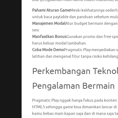
Pahami Aturan Game
Meski kelihatannya sederh
untuk baca paytable dan panduan sebelum mula
Manajemen Modal
Atur budget bermain dengan b
sesi.
Manfaatkan Bonus
Gunakan promo dan free spi
harus keluar modal tambahan.
Coba Mode Demo
Pragmatic Play menyediakan v
latihan dan mengenal fitur tanpa risiko kehilan
Perkembangan Tekno
Pengalaman Bermain
Pragmatic Play nggak hanya fokus pada konte
HTML5 sehingga game bisa dimainkan lancar di
kamu bebas main kapan saja dan di mana saja t