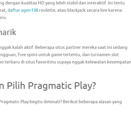
dengan kualitas HD yang lebih stabil dan interaktif. Ini tentu
rat,
daftar agen138
roulette, atau blackjack secara live karena
eru.
narik
nggak kalah aktif. Beberapa situs partner mereka saat ini sedang
gguan, free spins untuk game tertentu, dan turnamen slot
mo terbaru di situs favoritmu supaya nggak kelewatan kesempata
 Pilih Pragmatic Play?
 Pragmatic Play begitu diminati? Berikut beberapa alasan yang
n