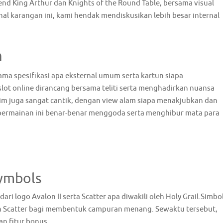
end King Arthur dan Knights of the Round Table, bersama visual
nal karangan ini, kami hendak mendiskusikan lebih besar internal
n
ama spesifikasi apa eksternal umum serta kartun siapa
ot online dirancang bersama teliti serta menghadirkan nuansa
gim juga sangat cantik, dengan view alam siapa menakjubkan dan
 permainan ini benar-benar menggoda serta menghibur mata para
Symbols
ari logo Avalon II serta Scatter apa diwakili oleh Holy Grail.Simbo
n Scatter bagi membentuk campuran menang. Sewaktu tersebut,
an fitur bonus.