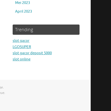
Mei 2023
April 2023
Trending
slot gacor
LGOSUPER
slot gacor deposit 5000
slot online
ge.
gue.