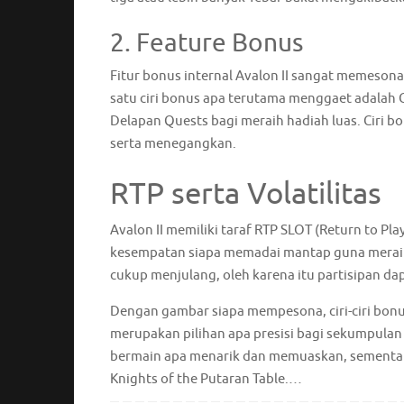
2. Feature Bonus
Fitur bonus internal Avalon II sangat memesona, 
satu ciri bonus apa terutama menggaet adalah 
Delapan Quests bagi meraih hadiah luas. Ciri 
serta menegangkan.
RTP serta Volatilitas
Avalon II memiliki taraf RTP SLOT (Return to Pla
kesempatan siapa memadai mantap guna meraih k
cukup menjulang, oleh karena itu partisipan d
Dengan gambar siapa mempesona, ciri-ciri bonus
merupakan pilihan apa presisi bagi sekumpulan
bermain apa menarik dan memuaskan, sementara
Knights of the Putaran Table.…