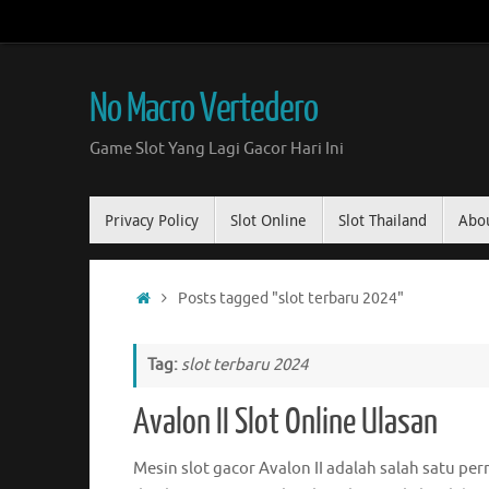
Skip
to
content
No Macro Vertedero
Game Slot Yang Lagi Gacor Hari Ini
Skip
Privacy Policy
Slot Online
Slot Thailand
Abou
to
content
Home
Posts tagged "slot terbaru 2024"
Tag:
slot terbaru 2024
Avalon II Slot Online Ulasan
Mesin slot gacor Avalon II adalah salah satu 