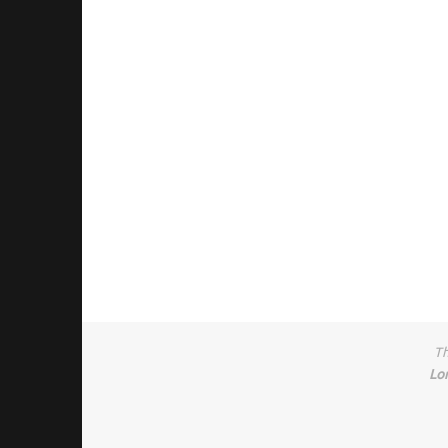
Th
Lo