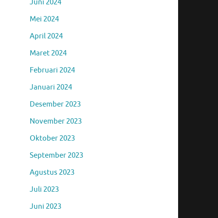
Juni 2024
Mei 2024
April 2024
Maret 2024
Februari 2024
Januari 2024
Desember 2023
November 2023
Oktober 2023
September 2023
Agustus 2023
Juli 2023
Juni 2023