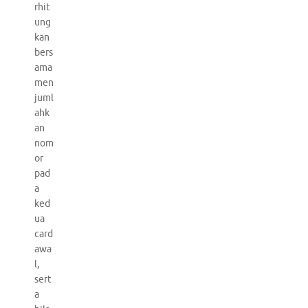
rhit
ung
kan
bers
ama
men
juml
ahk
an
nom
or
pad
a
ked
ua
card
awa
l,
sert
a