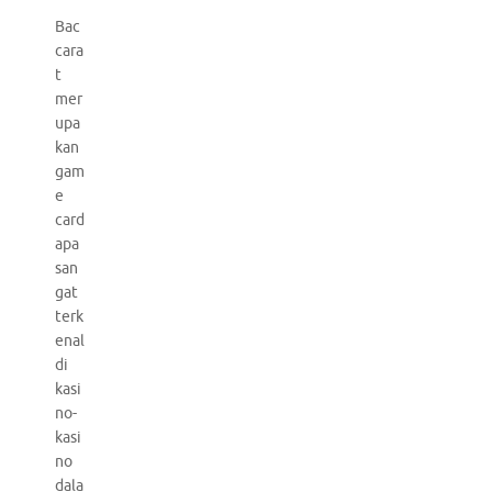
Bac
cara
t
mer
upa
kan
gam
e
card
apa
san
gat
terk
enal
di
kasi
no-
kasi
no
dala