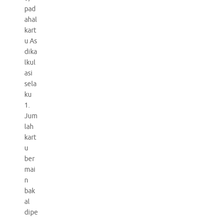
pad
ahal
kart
u As
dika
lkul
asi
sela
ku
1.
Jum
lah
kart
u
ber
mai
n
bak
al
dipe