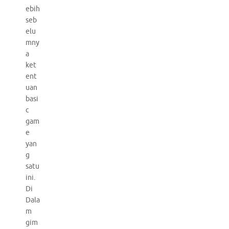
ebih
seb
elu
mny
a
ket
ent
uan
basi
c
gam
e
yan
g
satu
ini.
Di
Dala
m
gim