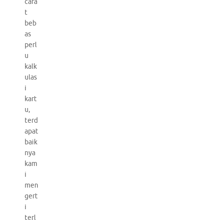
cara
t
beb
as
perl
u
kalk
ulas
i
kart
u,
terd
apat
baik
nya
kam
i
men
gert
i
terl