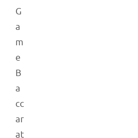
G
a
m
e
B
a
cc
ar
at