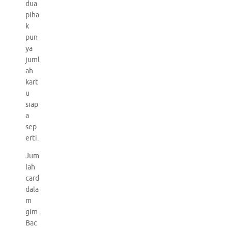
dua
piha
k
pun
ya
juml
ah
kart
u
siap
a
sep
erti.
Jum
lah
card
dala
m
gim
Bac