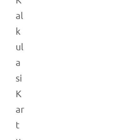
K
al
k
ul
a
si
K
ar
t