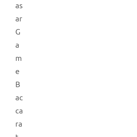
as
ar
G
a
m
e
B
ac
ca
ra