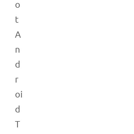
o
t
A
n
d
r
oi
d
T