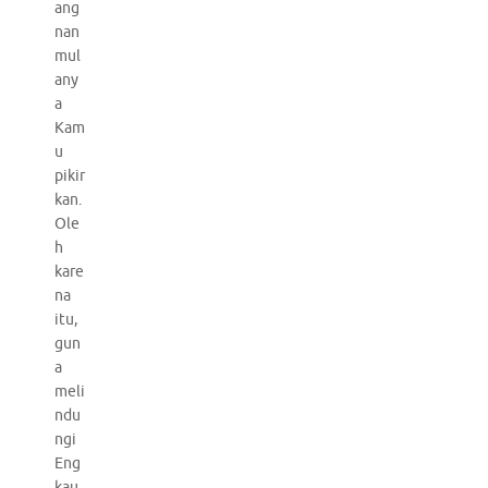
ang
nan
mul
any
a
Kam
u
pikir
kan.
Ole
h
kare
na
itu,
gun
a
meli
ndu
ngi
Eng
kau