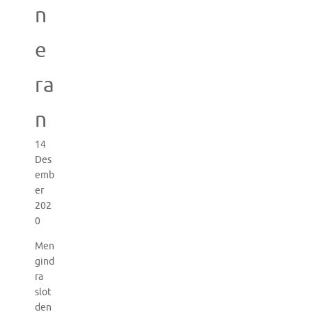
n
e
ra
n
14
Des
emb
er
202
0
Men
gind
ra
slot
den