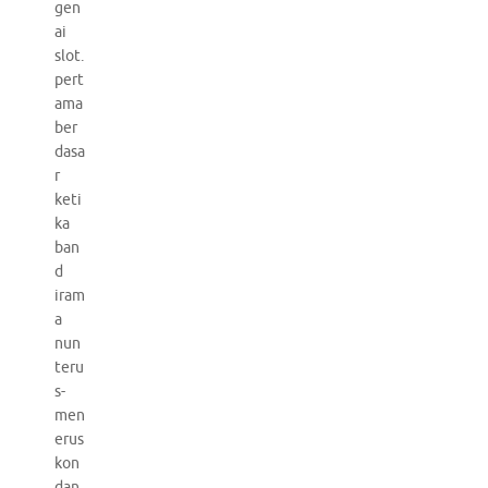
gen
ai
slot.
pert
ama
ber
dasa
r
keti
ka
ban
d
iram
a
nun
teru
s-
men
erus
kon
dan