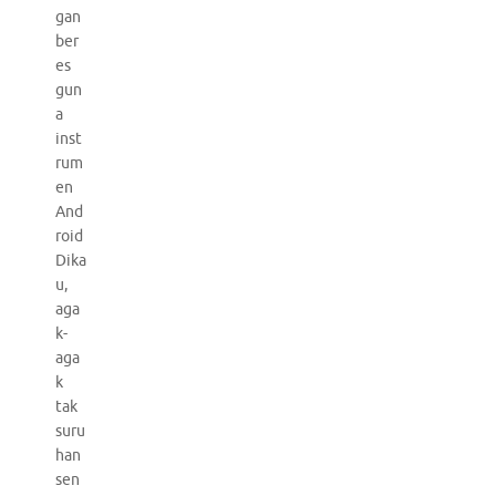
gan
ber
es
gun
a
inst
rum
en
And
roid
Dika
u,
aga
k-
aga
k
tak
suru
han
sen