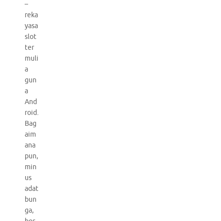
–
reka
yasa
slot
ter
muli
a
gun
a
And
roid.
Bag
aim
ana
pun,
min
us
adat
bun
ga,