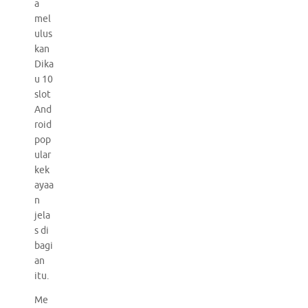
a
mel
ulus
kan
Dika
u 10
slot
And
roid
pop
ular
kek
ayaa
n
jela
s di
bagi
an
itu.
Me