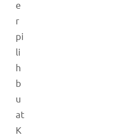
e
r
pi
li
h
b
u
at
K