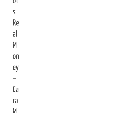
ot
s
Re
al
M
on
ey
–
Ca
ra
M