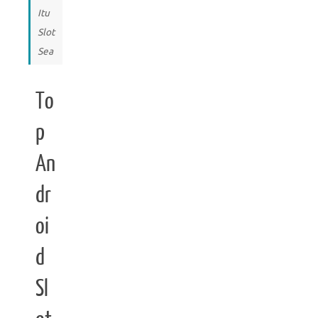
Itu
Slot
Sea
To
p
An
dr
oi
d
Sl