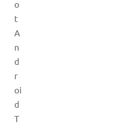
o
t
A
n
d
r
oi
d
T