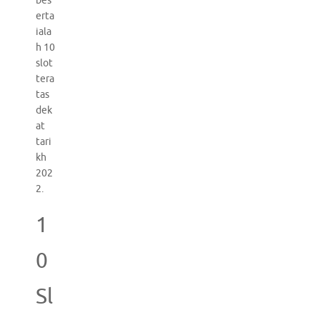
bes
erta
iala
h 10
slot
tera
tas
dek
at
tari
kh
202
2.
1
0
Sl