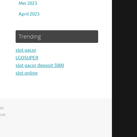
Mei 2023
April 2023
Trending
slot gacor
LGOSUPER
slot gacor deposit 5000
slot online
ge.
gue.