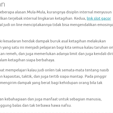
an
eberapa alasan.Mula-Mula, kurangnya disiplin internal menyusun
an terjebak internal lingkaran ketagihan. Kedua,
link slot gacor
judi on line menciptakannya tidak bisa mengendalikan emosiny
iliki kesadaran hendak dampak buruk asal ketagihan melakukan
 yang satu ini menjadi pelajaran bagi kita semua kalau taruhan o
n remeh, dan juga memerlukan adanya limit dan juga kendali diri
dalam ketagihan siapa berbahaya.
pat mempelajari kalau judi onlen tak semata-mata tentang nasib
n kapasitas, taktik, dan juga tertib siapa mantap. Pada pinggir
a mengirim dampak yang berat bagi kehidupan orang bila tak
n kebahagiaan dan juga manfaat untuk sebagian manusia,
anggung balas dan tak terbawa hawa nafsu.