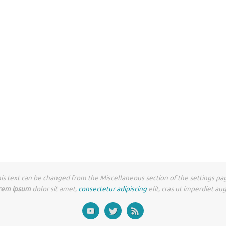
is text can be changed from the Miscellaneous section of the settings pa
rem ipsum
dolor sit amet,
consectetur adipiscing
elit, cras ut imperdiet au