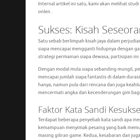
Internal artikel ini satu, kami akan melihat stu
onlen.
Sukses: Kisah Seseo
Satu sebab berlimpah kisah jaya dalam perjudian
siapa mencapai mengganti hidupnya dengan g
strategi permainan siapa dewasa, partisipan in
Dengan modal mula siapa sebanding mungil, pe
mencapai jumlah siapa fantastis di dalam duras
hanya, namun pula dari rencana dan juga keahl
mencermati angka dan kecenderungan gim bag
Faktor Kata Sandi Kesuks
Terdapat beberapa penyebab kata sandi apa meng
kemampuan menyimak pesaing yang baik memun
masing giliran game. Kedua, kesabaran dan juga