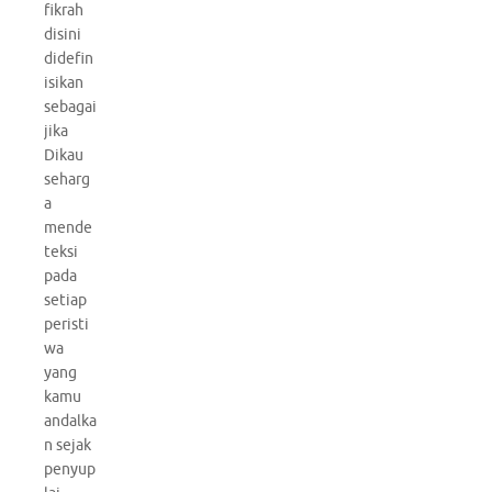
fikrah
disini
didefin
isikan
sebagai
jika
Dikau
seharg
a
mende
teksi
pada
setiap
peristi
wa
yang
kamu
andalka
n sejak
penyup