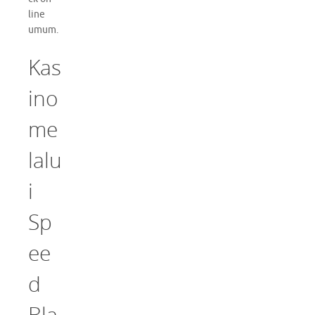
line
umum.
Kas
ino
me
lalu
i
Sp
ee
d
Bla