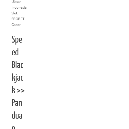
Ulasan
Indonesia
Slot
SBOBET
Gacor
Spe
ed
Blac
kjac
k >>
Pan
dua
n