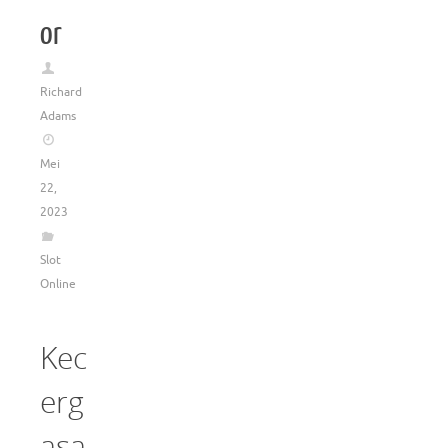
or
Richard
Adams
Mei
22,
2023
Slot
Online
Kec
erg
asa