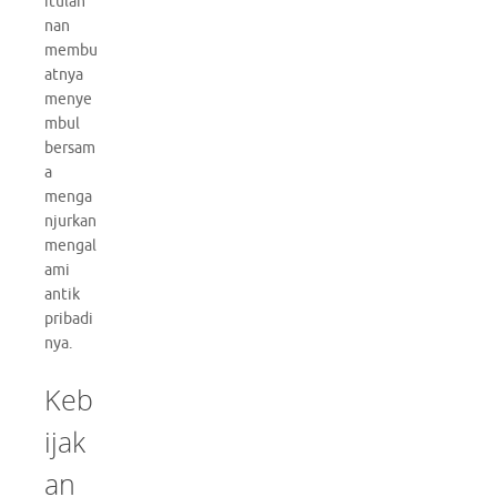
itulah
nan
membu
atnya
menye
mbul
bersam
a
menga
njurkan
mengal
ami
antik
pribadi
nya.
Keb
ijak
an