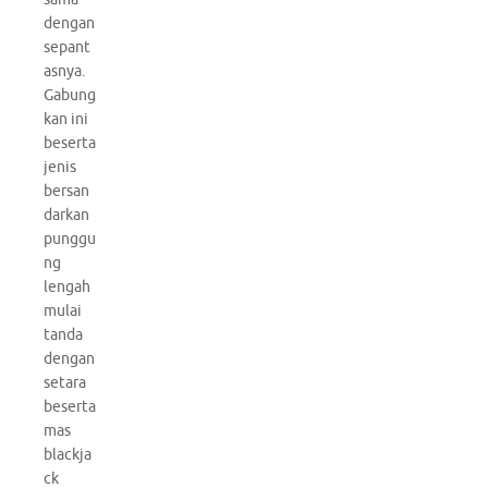
dengan
sepant
asnya.
Gabung
kan ini
beserta
jenis
bersan
darkan
punggu
ng
lengah
mulai
tanda
dengan
setara
beserta
mas
blackja
ck