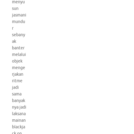
menyu
sun
jasmani
mundu
r
sebany
ak
banter
melalui
objek
menge
rjakan
ritme
jadi
sama
banyak
nya jadi
laksana
mainan
blackja
ck on