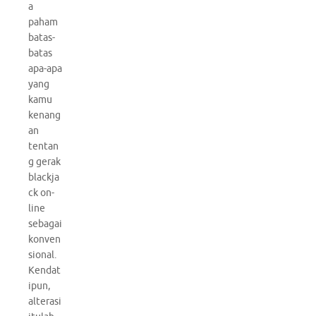
a
paham
batas-
batas
apa-apa
yang
kamu
kenang
an
tentan
g gerak
blackja
ck on-
line
sebagai
konven
sional.
Kendat
ipun,
alterasi