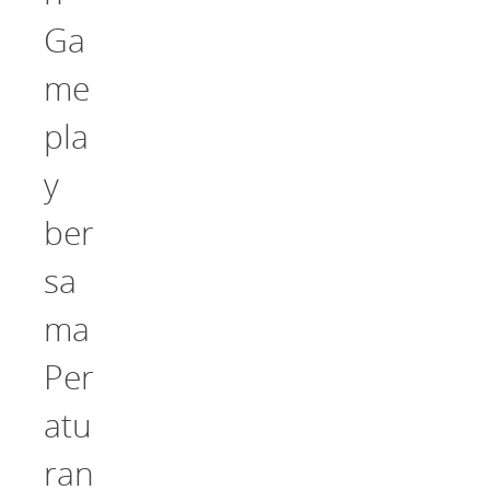
Ga
me
pla
y
ber
sa
ma
Per
atu
ran