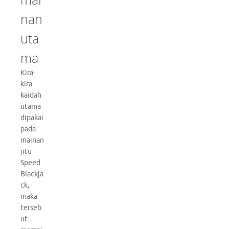
nan
uta
ma
Kira-
kira
kaidah
utama
dipakai
pada
mainan
jitu
Speed
Blackja
ck,
maka
terseb
ut