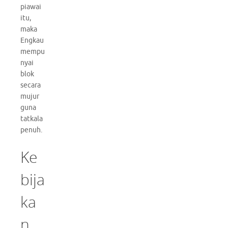
piawai
itu,
maka
Engkau
mempu
nyai
blok
secara
mujur
guna
tatkala
penuh.
Ke
bija
ka
n