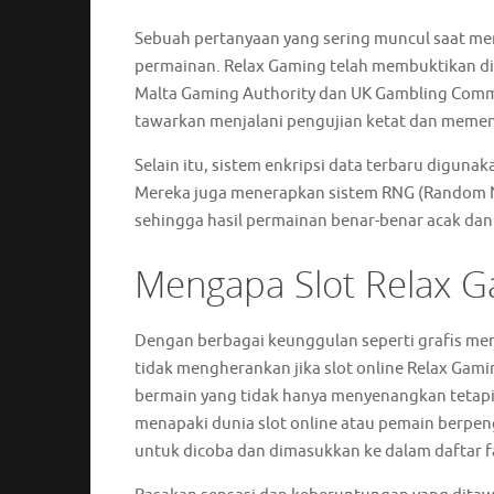
Sebuah pertanyaan yang sering muncul saat me
permainan. Relax Gaming telah membuktikan diri
Malta Gaming Authority dan UK Gambling Commi
tawarkan menjalani pengujian ketat dan memenu
Selain itu, sistem enkripsi data terbaru digun
Mereka juga menerapkan sistem RNG (Random Nu
sehingga hasil permainan benar-benar acak dan 
Mengapa Slot Relax G
Dengan berbagai keunggulan seperti grafis mena
tidak mengherankan jika slot online Relax G
bermain yang tidak hanya menyenangkan tetap
menapaki dunia slot online atau pemain berpen
untuk dicoba dan dimasukkan ke dalam daftar f