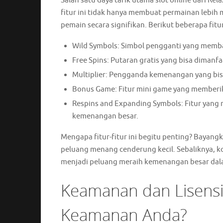
Salah satu daya tarik utama slot online dari Re
fitur ini tidak hanya membuat permainan lebi
pemain secara signifikan. Berikut beberapa fi
Wild Symbols: Simbol pengganti yang mem
Free Spins: Putaran gratis yang bisa dima
Multiplier: Pengganda kemenangan yang bis
Bonus Game: Fitur mini game yang memberi
Respins and Expanding Symbols: Fitur yang
kemenangan besar.
Mengapa fitur-fitur ini begitu penting? Bayan
peluang menang cenderung kecil. Sebaliknya, k
menjadi peluang meraih kemenangan besar dal
Keamanan dan Lisensi
Keamanan Anda?