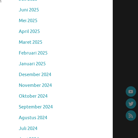
n
Juni 2025
Mei 2025
April 2025
Maret 2025
Februari 2025
Januari 2025
Desember 2024
November 2024
Oktober 2024
September 2024
Agustus 2024
Juli 2024