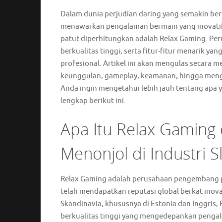
Dalam dunia perjudian daring yang semakin ber
menawarkan pengalaman bermain yang inovatif
patut diperhitungkan adalah Relax Gaming. Peru
berkualitas tinggi, serta fitur-fitur menarik 
profesional. Artikel ini akan mengulas secara m
keunggulan, gameplay, keamanan, hingga mengap
Anda ingin mengetahui lebih jauh tentang apa 
lengkap berikut ini.
Apa Itu Relax Gamin
Menonjol di Industri S
Relax Gaming adalah perusahaan pengembang pe
telah mendapatkan reputasi global berkat inova
Skandinavia, khususnya di Estonia dan Inggris
berkualitas tinggi yang mengedepankan penga