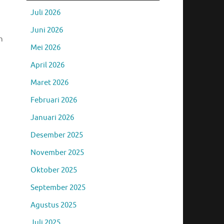
Juli 2026
Juni 2026
n
Mei 2026
April 2026
Maret 2026
Februari 2026
Januari 2026
Desember 2025
November 2025
Oktober 2025
September 2025
Agustus 2025
Juli 2025