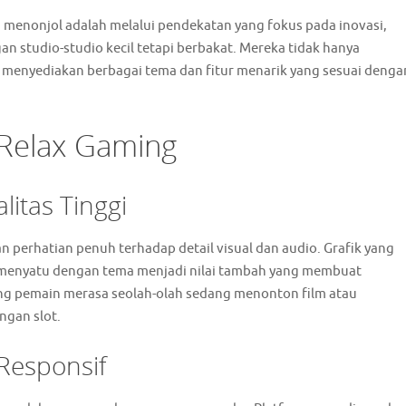
menonjol adalah melalui pendekatan yang fokus pada inovasi,
 studio-studio kecil tetapi berbakat. Mereka tidak hanya
menyediakan berbagai tema dan fitur menarik yang sesuai denga
 Relax Gaming
litas Tinggi
 perhatian penuh terhadap detail visual dan audio. Grafik yang
ng menyatu dengan tema menjadi nilai tambah yang membuat
ng pemain merasa seolah-olah sedang menonton film atau
ngan slot.
Responsif