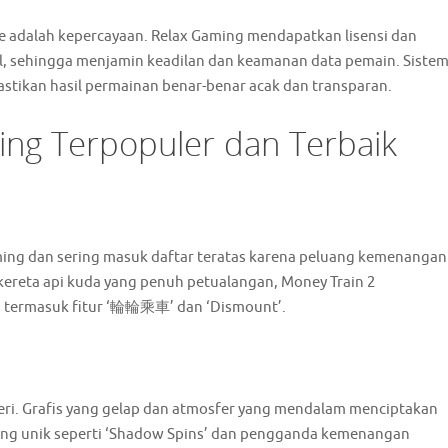
ne adalah kepercayaan. Relax Gaming mendapatkan lisensi dan
l, sehingga menjamin keadilan dan keamanan data pemain. Siste
ikan hasil permainan benar-benar acak dan transparan.
ing Terpopuler dan Terbaik
Gaming dan sering masuk daftar teratas karena peluang kemenangan
kereta api kuda yang penuh petualangan, Money Train 2
 termasuk fitur ‘輪輪乘車’ dan ‘Dismount’.
eri. Grafis yang gelap dan atmosfer yang mendalam menciptakan
yang unik seperti ‘Shadow Spins’ dan pengganda kemenangan