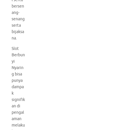
bersen
ang-
senang
serta
bijaksa
na.
Slot
Berbun
yi
Nyarin
g bisa
punya
dampa
k
signifik
an di
pengal
aman
melaku