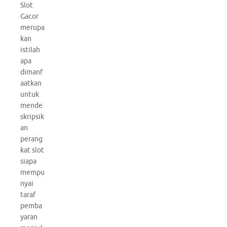
Slot
Gacor
merupa
kan
istilah
apa
dimanf
aatkan
untuk
mende
skripsik
an
perang
kat slot
siapa
mempu
nyai
taraf
pemba
yaran