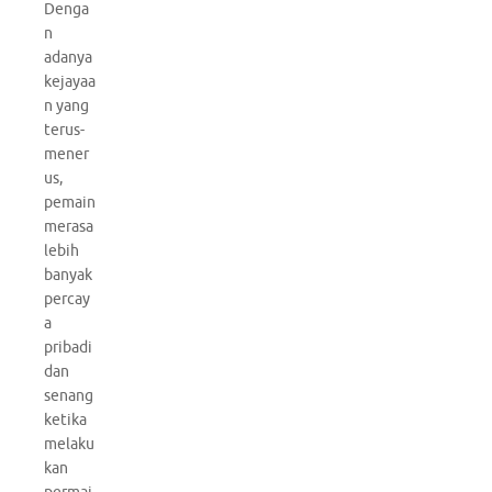
Denga
n
adanya
kejayaa
n yang
terus-
mener
us,
pemain
merasa
lebih
banyak
percay
a
pribadi
dan
senang
ketika
melaku
kan