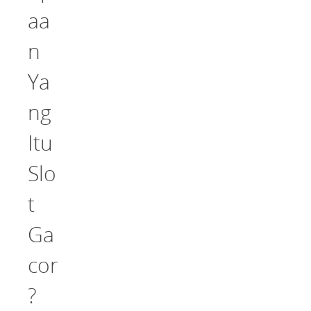
aa
n
Ya
ng
Itu
Slo
t
Ga
cor
?