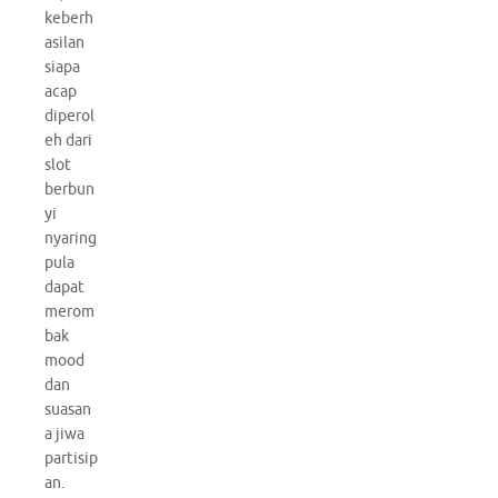
keberh
asilan
siapa
acap
diperol
eh dari
slot
berbun
yi
nyaring
pula
dapat
merom
bak
mood
dan
suasan
a jiwa
partisip
an.