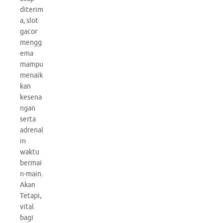
diterim
a, slot
gacor
mengg
ema
mampu
menaik
kan
kesena
ngan
serta
adrenal
in
waktu
bermai
n-main.
Akan
Tetapi,
vital
bagi