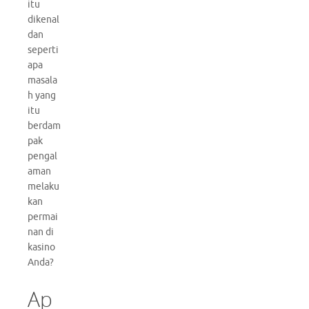
itu
dikenal
dan
seperti
apa
masala
h yang
itu
berdam
pak
pengal
aman
melaku
kan
permai
nan di
kasino
Anda?
Ap