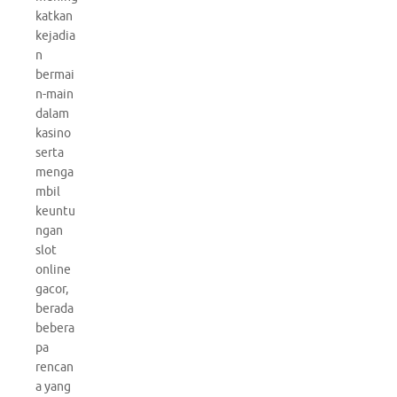
katkan
kejadia
n
bermai
n-main
dalam
kasino
serta
menga
mbil
keuntu
ngan
slot
online
gacor,
berada
bebera
pa
rencan
a yang