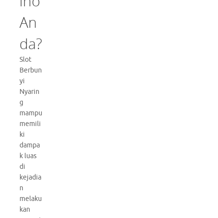
ino
An
da?
Slot
Berbun
yi
Nyarin
g
mampu
memili
ki
dampa
k luas
di
kejadia
n
melaku
kan