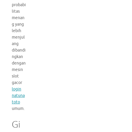
probabi
litas
menan
g yang
lebih
menjul
ang
dibandi
ngkan
dengan
mesin
slot
gacor
login
natuna
toto
umum.
Gi