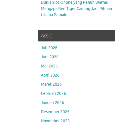
Dunia Slot Online yang Penuh Warna:
Mengapa Red Tiger Gaming Jadi Pilihan
Utama Pemain
Arsip
Juli 2026
Juni 2026
Mei 2026
April 2026
Maret 2026
Februari 2026
Januari 2026
Desember 2025
November 2025