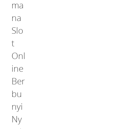
ma
na
Slo
t
Onl
ine
Ber
bu
nyi
Ny