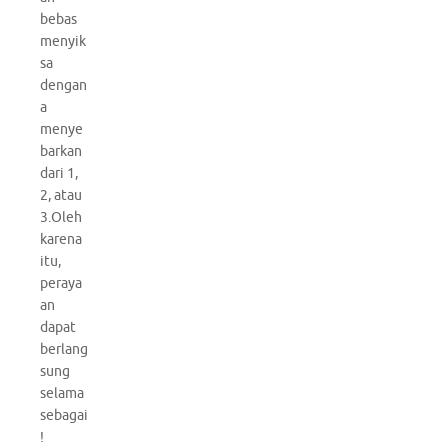
bebas
menyik
sa
dengan
a
menye
barkan
dari 1,
2, atau
3.Oleh
karena
itu,
peraya
an
dapat
berlang
sung
selama
sebagai
!