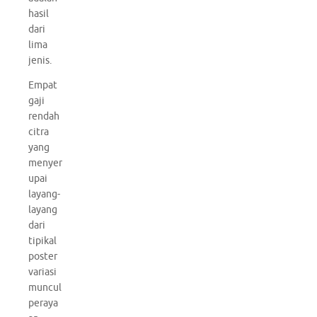
hasil
dari
lima
jenis.
Empat
gaji
rendah
citra
yang
menyer
upai
layang-
layang
dari
tipikal
poster
variasi
muncul
peraya