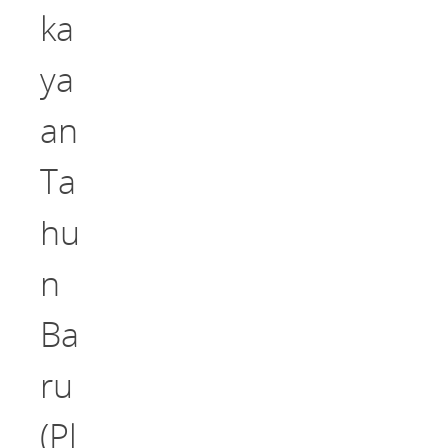
ka
ya
an
Ta
hu
n
Ba
ru
(Pl