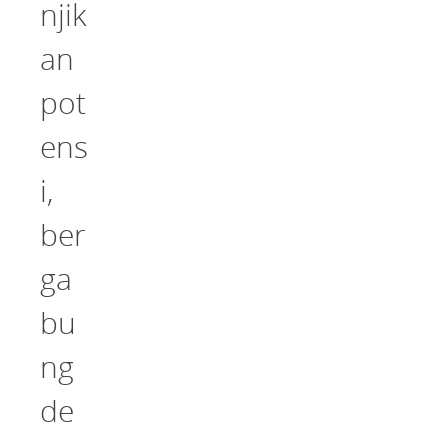
njik
an
pot
ens
i,
ber
ga
bu
ng
de