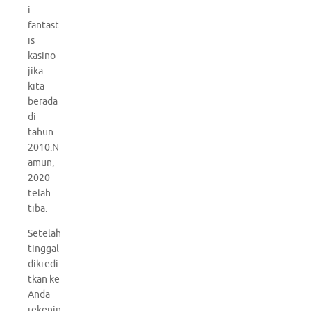
i
fantast
is
kasino
jika
kita
berada
di
tahun
2010.N
amun,
2020
telah
tiba.
Setelah
tinggal
dikredi
tkan ke
Anda
rekenin