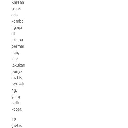
Karena
tidak
ada
kemba
ng api
di
utama
permai
nan,
kita
lakukan
punya
gratis
berpali
ng,
yang
baik
kabar.
10
gratis