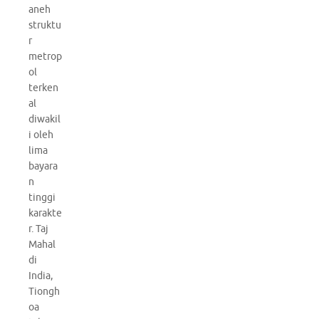
aneh
struktu
r
metrop
ol
terken
al
diwakil
i oleh
lima
bayara
n
tinggi
karakte
r. Taj
Mahal
di
India,
Tiongh
oa