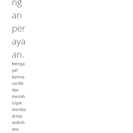
ng
an
per
aya
an.
Menga
pa?
karena
cerdik
dan
meriah
topik
membu
atnya
sederh
ana