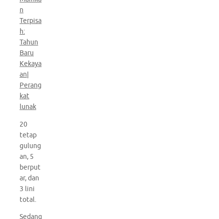
n
Terpisa
h:
Tahun
Baru
Kekaya
an|
Perang
kat
lunak
20
tetap
gulung
an, 5
berput
ar, dan
3 lini
total.
Sedang