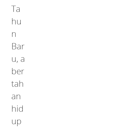
Ta
hu
n
Bar
u, a
ber
tah
an
hid
up