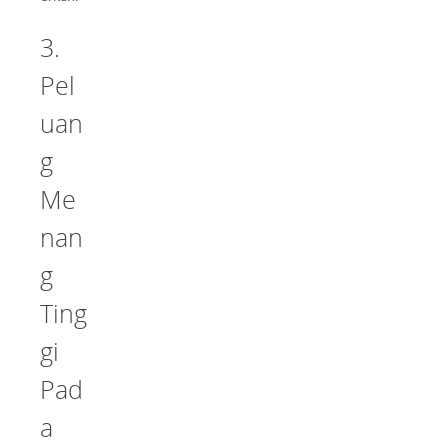
3.
Pel
uan
g
Me
nan
g
Ting
gi
Pad
a