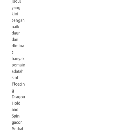
judul
yang
kini
tengah
naik
daun
dan
dimina
ti
banyak
pemain
adalah
slot
Floatin
g
Dragon
Hold
and
Spin
gacor
.
Berkat