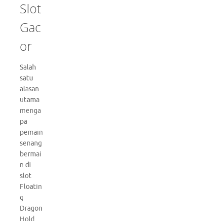
Slot
Gac
or
Salah
satu
alasan
utama
menga
pa
pemain
senang
bermai
n di
slot
Floatin
g
Dragon
Hold