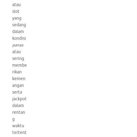
atau
slot
yang
sedang
dalam
kondisi
panas
atau
sering
membe
rikan
kemen
angan
serta
jackpot
dalam
rentan
g
waktu
tertent