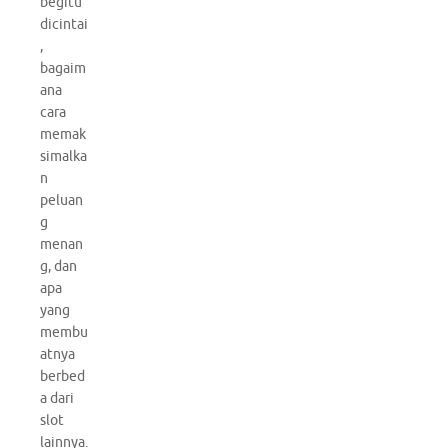
begitu
dicintai
,
bagaim
ana
cara
memak
simalka
n
peluan
g
menan
g, dan
apa
yang
membu
atnya
berbed
a dari
slot
lainnya.