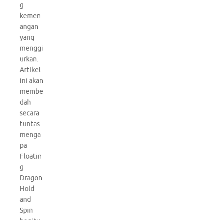
g
kemen
angan
yang
menggi
urkan.
Artikel
ini akan
membe
dah
secara
tuntas
menga
pa
Floatin
g
Dragon
Hold
and
Spin