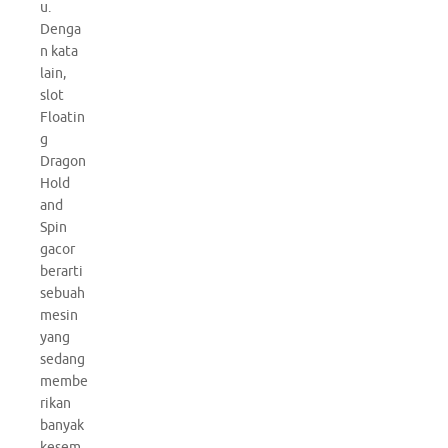
u.
Denga
n kata
lain,
slot
Floatin
g
Dragon
Hold
and
Spin
gacor
berarti
sebuah
mesin
yang
sedang
membe
rikan
banyak
kesem