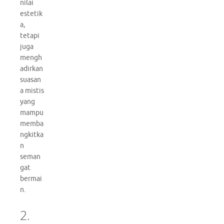
nilai
estetik
a,
tetapi
juga
mengh
adirkan
suasan
a mistis
yang
mampu
memba
ngkitka
n
seman
gat
bermai
n.
2.