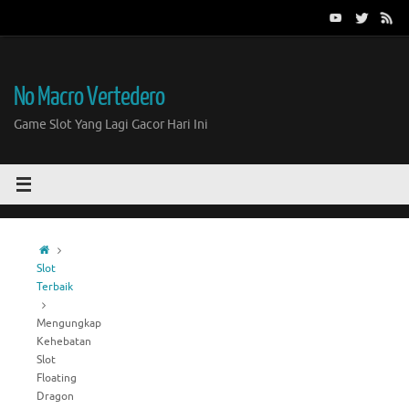
Skip
to
content
No Macro Vertedero
Game Slot Yang Lagi Gacor Hari Ini
Home
Slot
Terbaik
Mengungkap
Kehebatan
Slot
Floating
Dragon