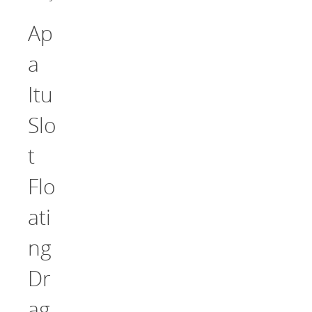
Ap
a
Itu
Slo
t
Flo
ati
ng
Dr
ag