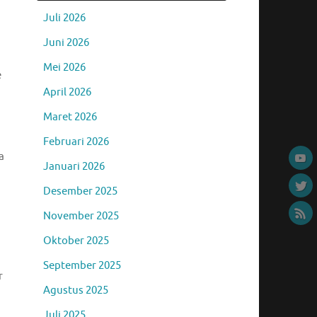
Juli 2026
Juni 2026
Mei 2026
e
April 2026
Maret 2026
Februari 2026
a
Januari 2026
Desember 2025
November 2025
Oktober 2025
September 2025
r
Agustus 2025
Juli 2025