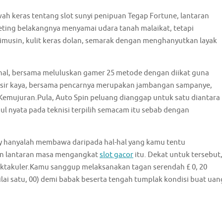
ah keras tentang slot sunyi penipuan Tegap Fortune, lantaran
Seting belakangnya menyamai udara tanah malaikat, tetapi
 limusin, kulit keras dolan, semarak dengan menghanyutkan layak
onal, bersama meluluskan gamer 25 metode dengan diikat guna
lesir kaya, bersama pencarnya merupakan jambangan sampanye,
Kemujuran.Pula, Auto Spin peluang dianggap untuk satu diantara
l nyata pada teknisi terpilih semacam itu sebab dengan
y hanyalah membawa daripada hal-hal yang kamu tentu
n lantaran masa mengangkat
slot gacor
itu. Dekat untuk tersebut
ktakuler.Kamu sanggup melaksanakan tagan serendah £ 0, 20
enilai satu, 00) demi babak beserta tengah tumplak kondisi buat uan