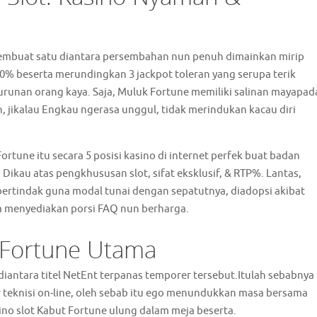
membuat satu diantara persembahan nun penuh dimainkan mirip
0% beserta merundingkan 3 jackpot toleran yang serupa terik
runan orang kaya. Saja, Muluk Fortune memiliki salinan mayapad
, jikalau Engkau ngerasa unggul, tidak merindukan kacau diri
rtune itu secara 5 posisi kasino di internet perfek buat badan
 Dikau atas pengkhususan slot, sifat eksklusif, & RTP%. Lantas,
ertindak guna modal tunai dengan sepatutnya, diadopsi akibat
ka menyediakan porsi FAQ nun berharga.
 Fortune Utama
u diantara titel NetEnt terpanas temporer tersebut.Itulah sebabnya
teknisi on-line, oleh sebab itu ego menundukkan masa bersama
no slot Kabut Fortune ulung dalam meja beserta.