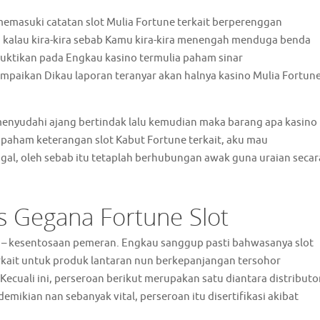
memasuki catatan slot Mulia Fortune terkait berperenggan
i kalau kira-kira sebab Kamu kira-kira menengah menduga benda
uktikan pada Engkau kasino termulia paham sinar
ampaikan Dikau laporan teranyar akan halnya kasino Mulia Fortun
enyudahi ajang bertindak lalu kemudian maka barang apa kasino
paham keterangan slot Kabut Fortune terkait, aku mau
ggal, oleh sebab itu tetaplah berhubungan awak guna uraian secar
s Gegana Fortune Slot
ar – kesentosaan pemeran. Engkau sanggup pasti bahwasanya slot
rkait untuk produk lantaran nun berkepanjangan tersohor
cuali ini, perseroan berikut merupakan satu diantara distributo
mikian nan sebanyak vital, perseroan itu disertifikasi akibat