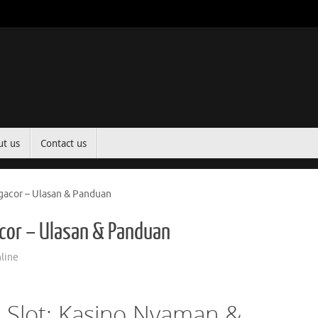
t us
Contact us
gacor – Ulasan & Panduan
cor – Ulasan & Panduan
line
e Slot: Kasino Nyaman &