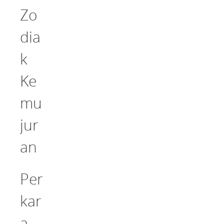
Zo
dia
k
Ke
mu
jur
an
Per
kar
a