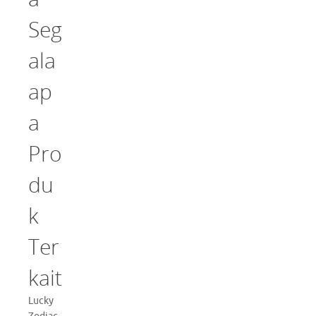
Seg
ala
ap
a
Pro
du
k
Ter
kait
Lucky