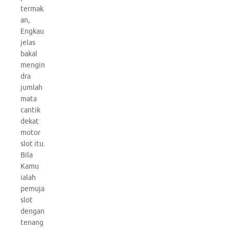
termak
an,
Engkau
jelas
bakal
mengin
dra
jumlah
mata
cantik
dekat
motor
slot itu.
Bila
Kamu
ialah
pemuja
slot
dengan
tenang