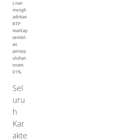
s nan
mengh
adirkan
RTP
mantap
sembil
an
persep
uluhan
enam.
01%.
Sel
uru
h
Kar
akte