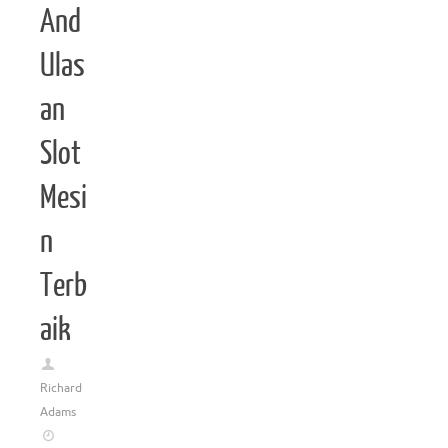
And
Ulas
an
Slot
Mesi
n
Terb
aik
Richard
Adams