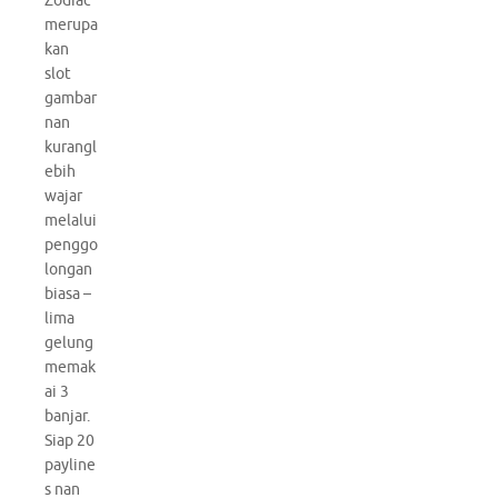
Zodiac
merupa
kan
slot
gambar
nan
kurangl
ebih
wajar
melalui
penggo
longan
biasa –
lima
gelung
memak
ai 3
banjar.
Siap 20
payline
s nan