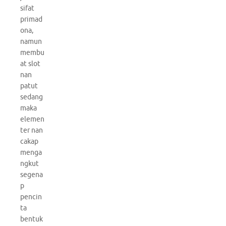
sifat
primad
ona,
namun
membu
at slot
nan
patut
sedang
maka
elemen
ter nan
cakap
menga
ngkut
segena
p
pencin
ta
bentuk