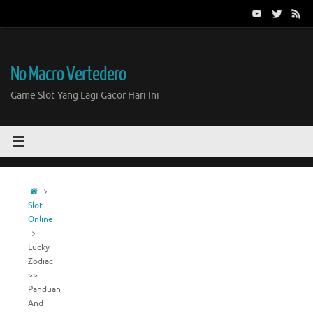
Skip
to
content
No Macro Vertedero
Game Slot Yang Lagi Gacor Hari Ini
Home
Slot
Online
Lucky
Zodiac
>>
Panduan
And