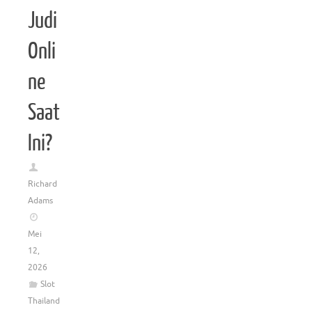
Judi
Onli
ne
Saat
Ini?
Richard
Adams
Mei
12,
2026
Slot
Thailand