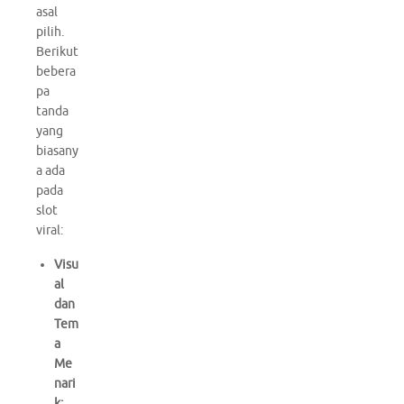
asal
pilih.
Berikut
bebera
pa
tanda
yang
biasany
a ada
pada
slot
viral:
Visu
al
dan
Tem
a
Me
nari
k: