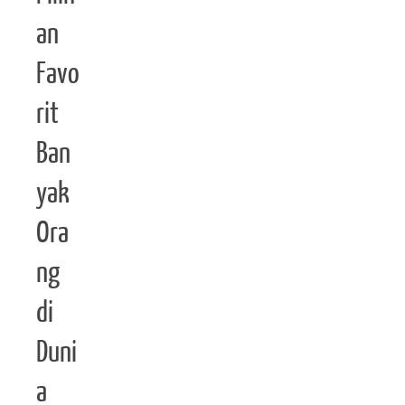
an
Favo
rit
Ban
yak
Ora
ng
di
Duni
a