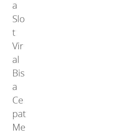
a
Slo
t
Vir
al
Bis
a
Ce
pat
Me