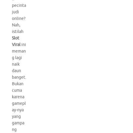
pecinta
judi
online?
Nah,
istilah
Slot
Viral
ini
meman
g lagi
naik
daun
banget.
Bukan
cuma
karena
gamepl
ay-nya
yang
gampa
ng