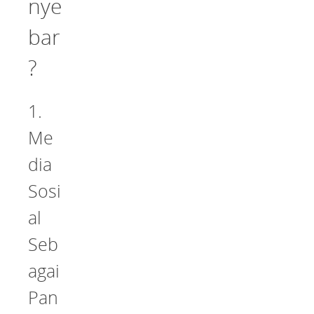
nye
bar
?
1.
Me
dia
Sosi
al
Seb
agai
Pan