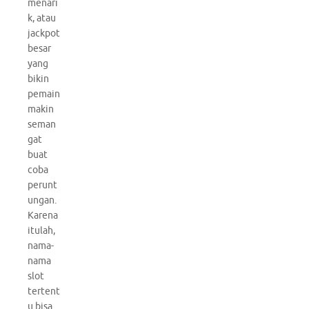
menari
k, atau
jackpot
besar
yang
bikin
pemain
makin
seman
gat
buat
coba
perunt
ungan.
Karena
itulah,
nama-
nama
slot
tertent
u bisa