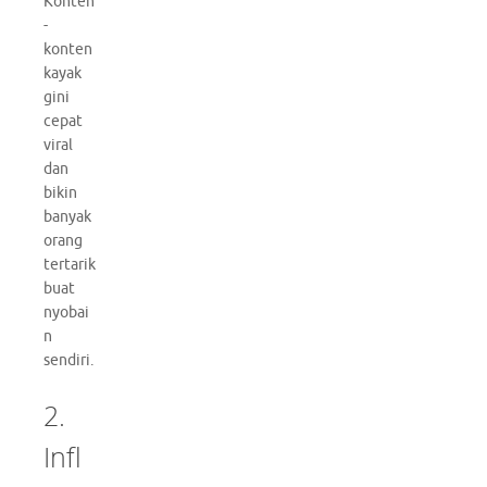
Konten
-
konten
kayak
gini
cepat
viral
dan
bikin
banyak
orang
tertarik
buat
nyobai
n
sendiri.
2.
Infl