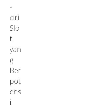
-
ciri
Slo
t
yan
g
Ber
pot
ens
i