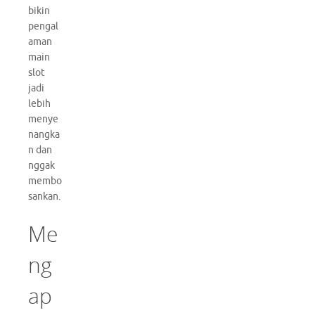
bikin
pengal
aman
main
slot
jadi
lebih
menye
nangka
n dan
nggak
membo
sankan.
Me
ng
ap