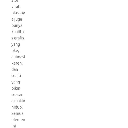
Slot
viral
biasany
a juga
punya
kualita
s grafis
yang
oke,
animasi
keren,
dan
suara
yang
bikin
suasan
a makin
hidup.
Semua
elemen
ini