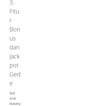
3.
Fitu
r
Bon
us
dan
Jack
pot
Ged
e
Slot
viral
biasany