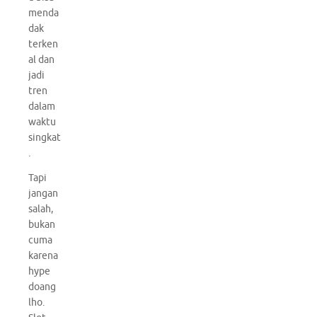
menda
dak
terken
al dan
jadi
tren
dalam
waktu
singkat
.
Tapi
jangan
salah,
bukan
cuma
karena
hype
doang
lho.