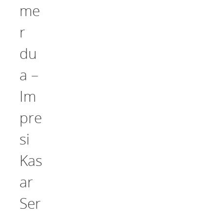
me
r
du
a –
Im
pre
si
Kas
ar
Ser