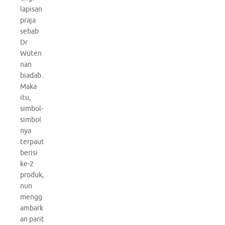
lapisan
praja
sebab
Dr
Wüten
nan
biadab.
Maka
itu,
simbol-
simbol
nya
terpaut
berisi
ke-2
produk,
nun
mengg
ambark
an parit