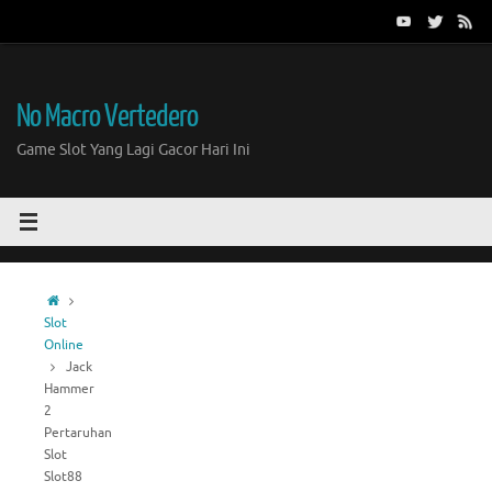
Skip
to
content
No Macro Vertedero
Game Slot Yang Lagi Gacor Hari Ini
Home
Slot
Online
Jack
Hammer
2
Pertaruhan
Slot
Slot88