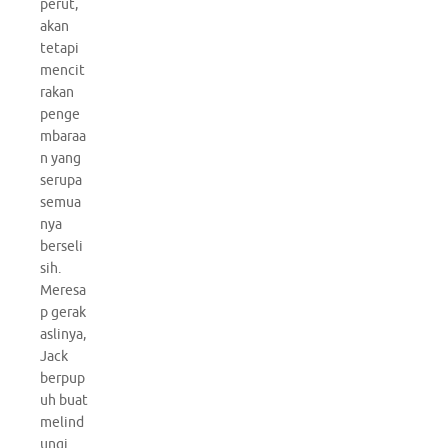
perut,
akan
tetapi
mencit
rakan
penge
mbaraa
n yang
serupa
semua
nya
berseli
sih.
Meresa
p gerak
aslinya,
Jack
berpup
uh buat
melind
ungi