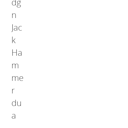
dg
n
Jac
k
Ha
m
me
r
du
a