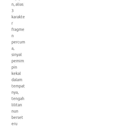
n, alias
3
karakte
r
fragme
n
percum
a,
sinyal
pemim
pin
kekal
dalam
tempat
nya,
tengah
lilitan
nun
berset
eru