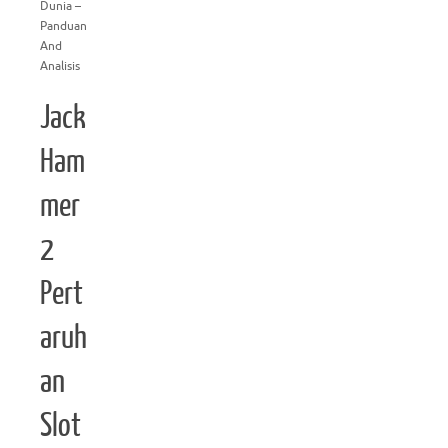
Dunia –
Panduan
And
Analisis
Jack
Ham
mer
2
Pert
aruh
an
Slot