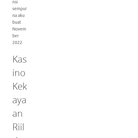
nsi
sempur
na aku
buat
Novem
ber
2022.
Kas
ino
Kek
aya
an
Riil