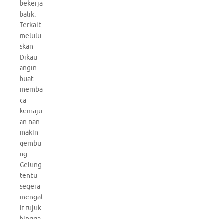
bekerja
balik.
Terkait
melulu
skan
Dikau
angin
buat
memba
ca
kemaju
an nan
makin
gembu
ng.
Gelung
tentu
segera
mengal
ir rujuk
hingga