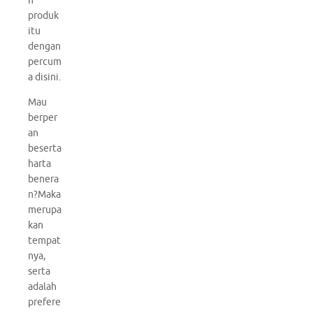
n
produk
itu
dengan
percum
a disini.
Mau
berper
an
beserta
harta
benera
n?Maka
merupa
kan
tempat
nya,
serta
adalah
prefere