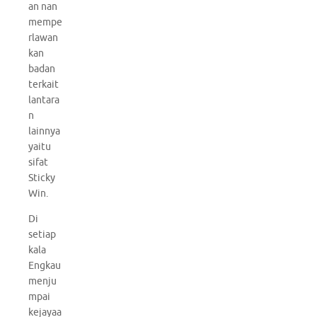
an nan
mempe
rlawan
kan
badan
terkait
lantara
n
lainnya
yaitu
sifat
Sticky
Win.
Di
setiap
kala
Engkau
menju
mpai
kejayaa