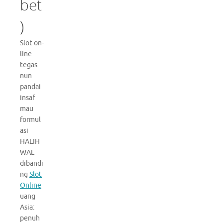
bet
)
Slot on-
line
tegas
nun
pandai
insaf
mau
formul
asi
HALIH
WAL
dibandi
ng
Slot
Online
uang
Asia:
penuh