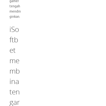
gamer
tengah
mendin
ginkan.
iSo
ftb
et
me
mb
ina
ten
gar