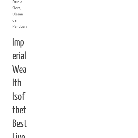
Dunia
Slots,
Ulasan
dan
Panduan
Imp
erial
Wea
lth
Isof
tbet
Best
Live