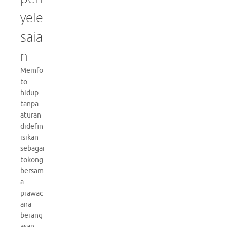
yele
saia
n
Memfo
to
hidup
tanpa
aturan
didefin
isikan
sebagai
tokong
bersam
a
prawac
ana
berang
asan