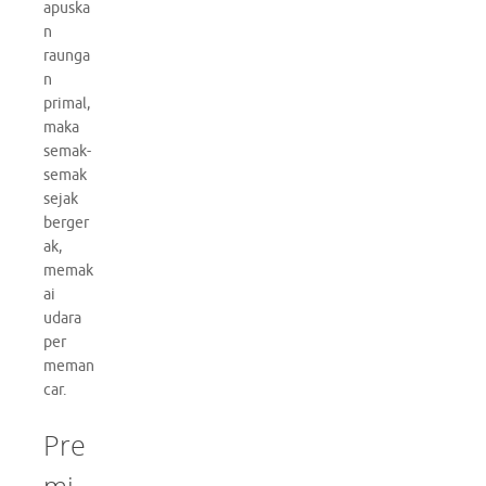
apuska
n
raunga
n
primal,
maka
semak-
semak
sejak
berger
ak,
memak
ai
udara
per
meman
car.
Pre
mi