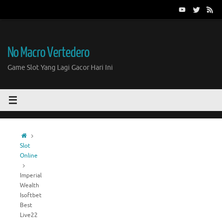
Skip
to
content
No Macro Vertedero
Game Slot Yang Lagi Gacor Hari Ini
Home
Slot
Online
Imperial
Wealth
Isoftbet
Best
Live22