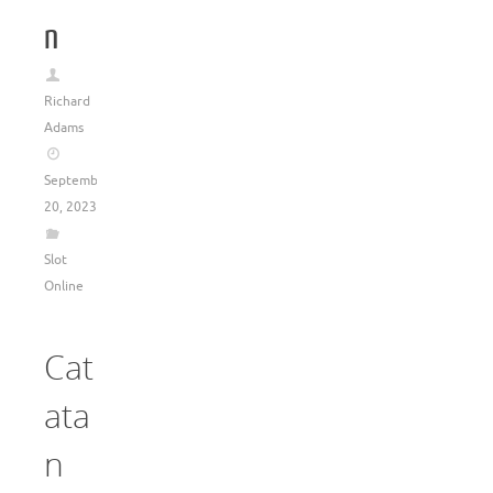
n
Richard
Adams
September
20, 2023
Slot
Online
Cat
ata
n