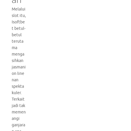
Melalui
slot itu,
Isoftbe
t betul-
betul
teruta
ma
menga
sihkan
jasmani
on line
nan
spekta
kuler.
Terkait
jadi tak
memen
angi
ganjara