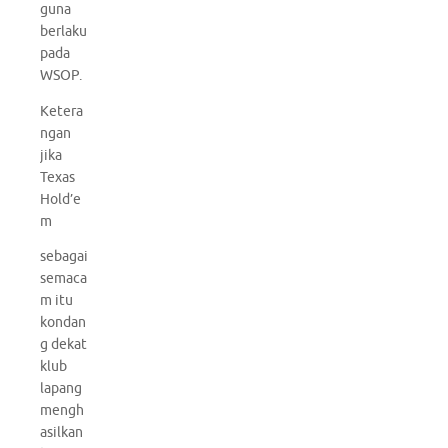
guna
berlaku
pada
WSOP.
Ketera
ngan
jika
Texas
Hold’e
m
sebagai
semaca
m itu
kondan
g dekat
klub
lapang
mengh
asilkan