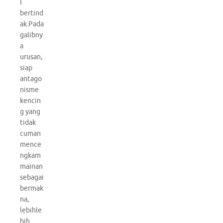
l
bertind
ak.Pada
galibny
a
urusan,
siap
antago
nisme
kencin
g yang
tidak
cuman
mence
ngkam
mainan
sebagai
bermak
na,
lebihle
bih