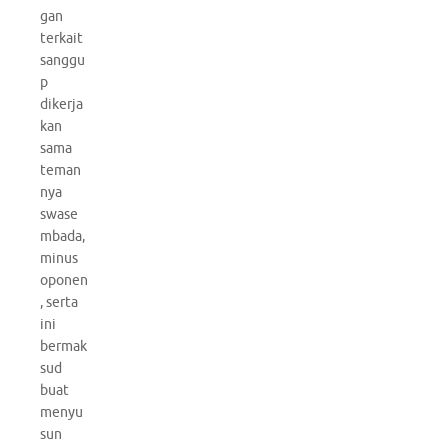
gan
terkait
sanggu
p
dikerja
kan
sama
teman
nya
swase
mbada,
minus
oponen
, serta
ini
bermak
sud
buat
menyu
sun