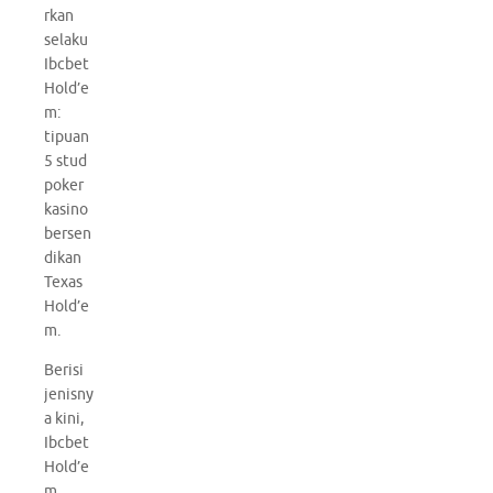
rkan
selaku
Ibcbet
Hold’e
m:
tipuan
5 stud
poker
kasino
bersen
dikan
Texas
Hold’e
m.
Berisi
jenisny
a kini,
Ibcbet
Hold’e
m