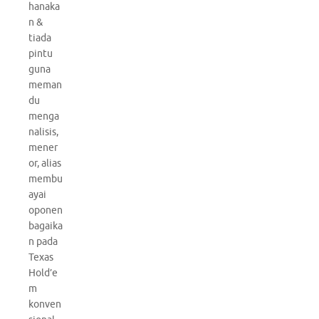
hanaka
n &
tiada
pintu
guna
meman
du
menga
nalisis,
mener
or, alias
membu
ayai
oponen
bagaika
n pada
Texas
Hold’e
m
konven