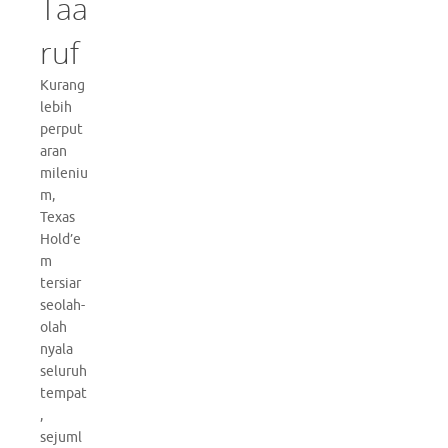
Taa
ruf
Kurang
lebih
perput
aran
mileniu
m,
Texas
Hold’e
m
tersiar
seolah-
olah
nyala
seluruh
tempat
,
sejuml