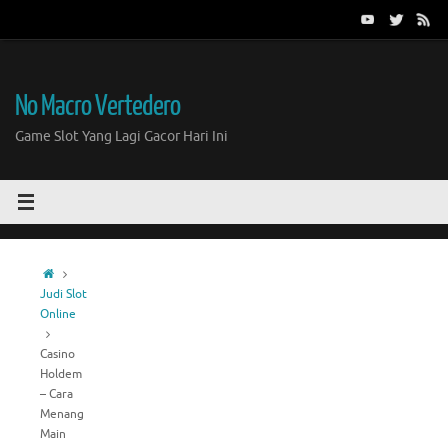
Skip
to
content
No Macro Vertedero
Game Slot Yang Lagi Gacor Hari Ini
Home
Judi Slot
Online
Casino
Holdem
– Cara
Menang
Main