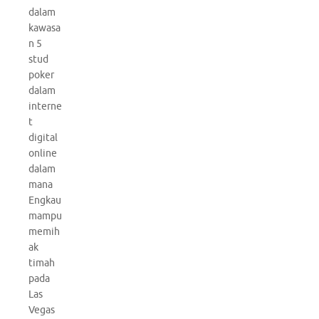
dalam
kawasa
n 5
stud
poker
dalam
interne
t
digital
online
dalam
mana
Engkau
mampu
memih
ak
timah
pada
Las
Vegas