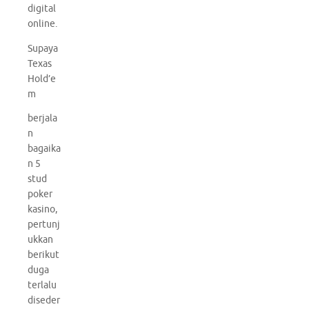
digital
online.
Supaya
Texas
Hold’e
m
berjala
n
bagaika
n 5
stud
poker
kasino,
pertunj
ukkan
berikut
duga
terlalu
diseder