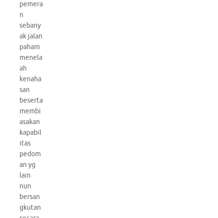
pemera
n
sebany
ak jalan
paham
menela
ah
kenaha
san
beserta
membi
asakan
kapabil
itas
pedom
an yg
lain
nun
bersan
gkutan