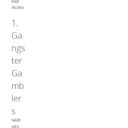
bagi
dicoba.
1.
Ga
ngs
ter
Ga
mb
ler
s
Salah
satu