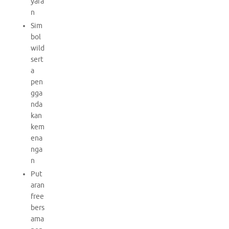
yara
n
Sim
bol
wild
sert
a
pen
gga
nda
kan
kem
ena
nga
n
Put
aran
free
bers
ama