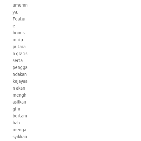
umumn
ya.
Featur
e
bonus
mirip
putara
n gratis
serta
pengga
ndakan
kejayaa
n akan
mengh
asilkan
gim
bertam
bah
menga
syikkan