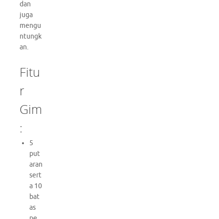
dan
juga
mengu
ntungk
an.
Fitu
r
Gim
:
5
put
aran
sert
a 10
bat
as
pe