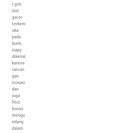
r gim
slot
gacor
terkem
uka
pada
bumi,
siapa
dikenal
karena
rancan
gan
inovasi
dan
juga
fitur
bonus
mengu
ndang
dalam