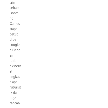
lain
sebab
Boomi
ng
Games
siapa
patut
diperhi
tungka
n.Deng
an
judul
ekstern
al
angkas
a apa
futurist
ik dan
juga
rancan