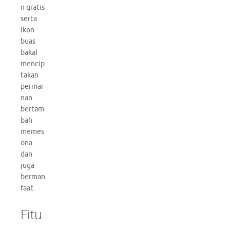
n gratis
serta
ikon
buas
bakal
mencip
takan
permai
nan
bertam
bah
memes
ona
dan
juga
berman
faat.
Fitu