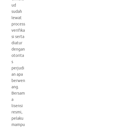
ud
sudah
lewat
process
verifika
si serta
diatur
dengan
otorita
s
perjudi
an apa
berwen
ang.
Bersam
a
lisensi
resmi,
pelaku
mampu