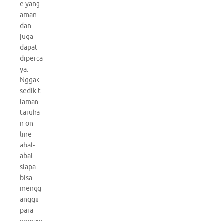
e yang
aman
dan
juga
dapat
diperca
ya.
Nggak
sedikit
laman
taruha
n on
line
abal-
abal
siapa
bisa
mengg
anggu
para