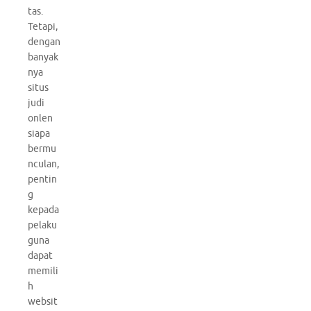
tas.
Tetapi,
dengan
banyak
nya
situs
judi
onlen
siapa
bermu
nculan,
pentin
g
kepada
pelaku
guna
dapat
memili
h
websit