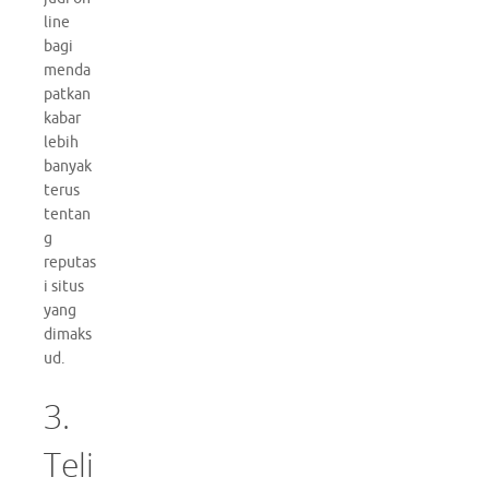
line
bagi
menda
patkan
kabar
lebih
banyak
terus
tentan
g
reputas
i situs
yang
dimaks
ud.
3.
Teli