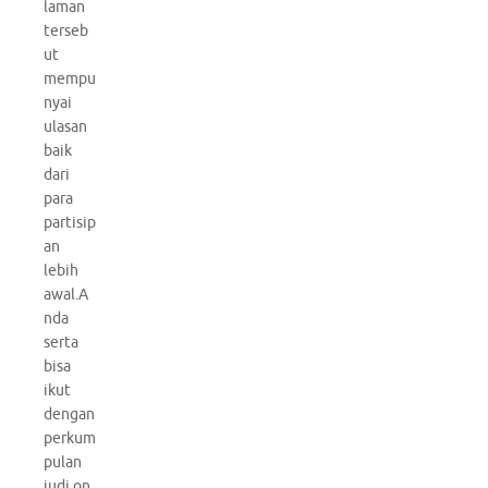
laman
terseb
ut
mempu
nyai
ulasan
baik
dari
para
partisip
an
lebih
awal.A
nda
serta
bisa
ikut
dengan
perkum
pulan
judi on