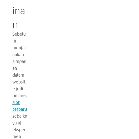
ina
n
Sebelu
m
menjal
ankan
simpan
an
dalam
websit
e judi
on line,
slot
terbaru
sebaikn
ya uji
eksperi
men