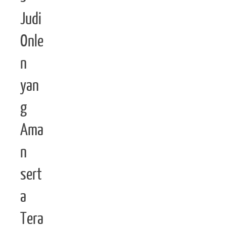
Judi
Onle
n
yan
g
Ama
n
sert
a
Tera