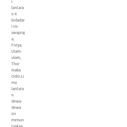
i
lantara
n 4
bidadar
i ini
swapraj
a,
Freya,
Ulam-
ulam,
Thor
maka
Odin.Li
ma
lantara
n
dewa-
dewa
ini
menun
taskan