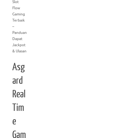
Slot
Flow
Gaming
Terbaik
–
Panduan
Dapat
Jackpot
& Ulasan
Asg
ard
Real
Tim
e
Gam