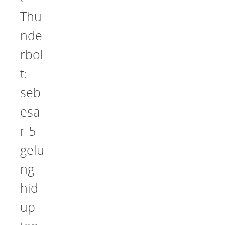
Thu
nde
rbol
t:
seb
esa
r 5
gelu
ng
hid
up