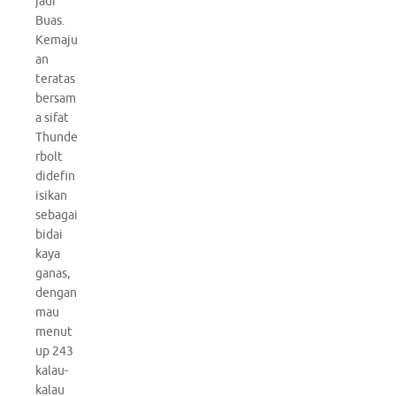
jadi
Buas.
Kemaju
an
teratas
bersam
a sifat
Thunde
rbolt
didefin
isikan
sebagai
bidai
kaya
ganas,
dengan
mau
menut
up 243
kalau-
kalau