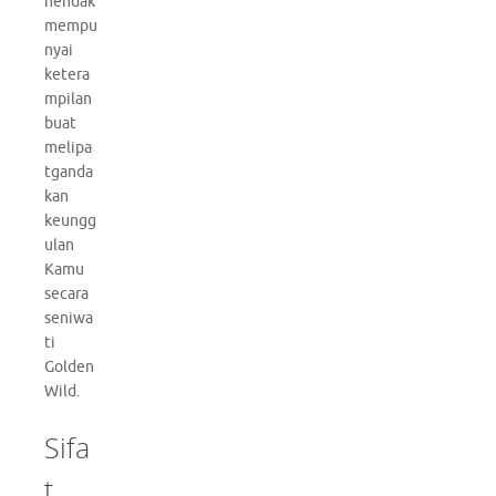
hendak
mempu
nyai
ketera
mpilan
buat
melipa
tganda
kan
keungg
ulan
Kamu
secara
seniwa
ti
Golden
Wild.
Sifa
t