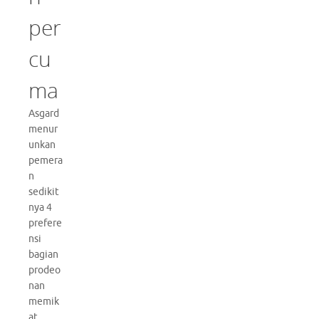
per
cu
ma
Asgard
menur
unkan
pemera
n
sedikit
nya 4
prefere
nsi
bagian
prodeo
nan
memik
at.