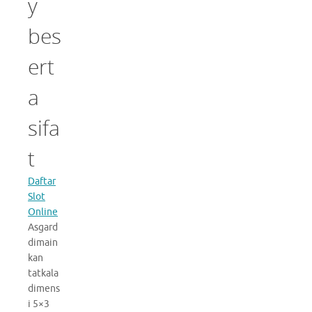
y
bes
ert
a
sifa
t
Daftar
Slot
Online
Asgard
dimain
kan
tatkala
dimens
i 5×3