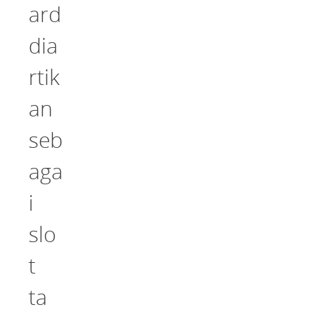
ard
dia
rtik
an
seb
aga
i
slo
t
ta