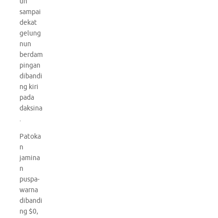
un
sampai
dekat
gelung
nun
berdam
pingan
dibandi
ng kiri
pada
daksina
.
Patoka
n
jamina
n
puspa-
warna
dibandi
ng $0,