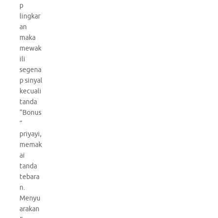
p
lingkar
an
maka
mewak
ili
segena
p sinyal
kecuali
tanda
“Bonus
”
priyayi,
memak
ai
tanda
tebara
n.
Menyu
arakan