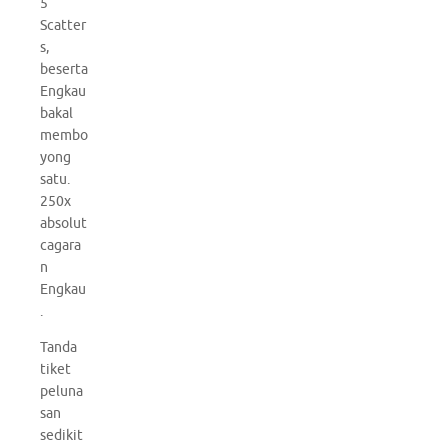
5
Scatter
s,
beserta
Engkau
bakal
membo
yong
satu.
250x
absolut
cagara
n
Engkau
.
Tanda
tiket
peluna
san
sedikit