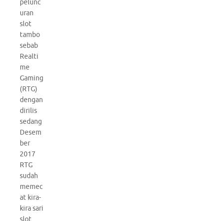
pelunc
uran
slot
tambo
sebab
Realti
me
Gaming
(RTG)
dengan
dirilis
sedang
Desem
ber
2017
RTG
sudah
memec
at kira-
kira sari
slot