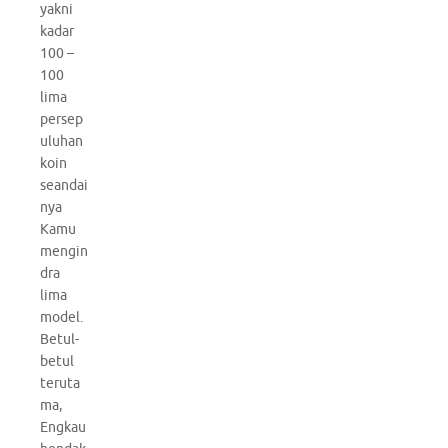
yakni
kadar
100 –
100
lima
persep
uluhan
koin
seandai
nya
Kamu
mengin
dra
lima
model.
Betul-
betul
teruta
ma,
Engkau