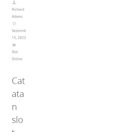
Richard
Adams
September
15, 2023
Slot
Online
Cat
ata
n
slo