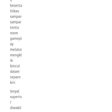
n
beserta
Dikau
sampai-
sampai
tentu
mem
gamepl
ay
melalui
mengkl
ik
bincul
dalam
separo
kiri.
Sinyal
superio
r
diwakil