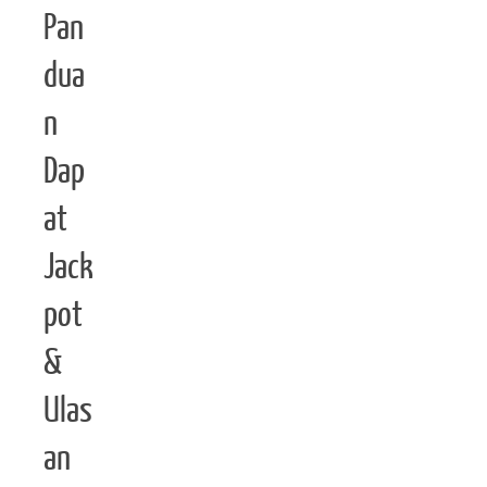
Pan
dua
n
Dap
at
Jack
pot
&
Ulas
an