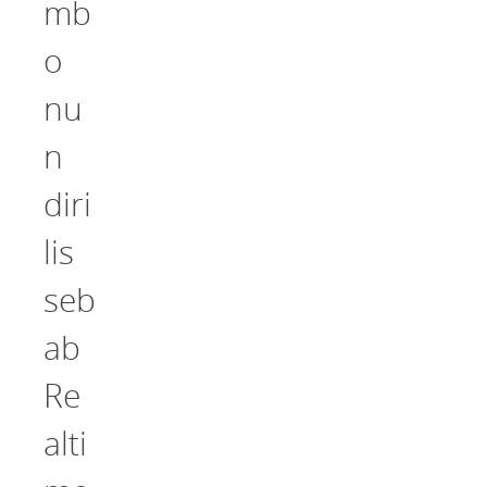
mb
o
nu
n
diri
lis
seb
ab
Re
alti