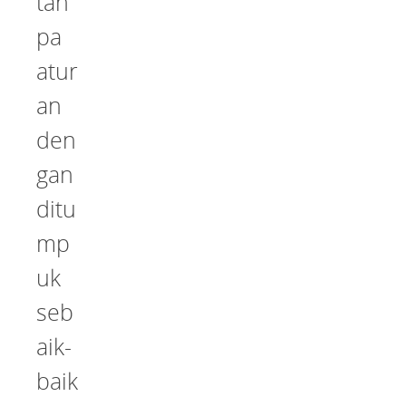
tan
pa
atur
an
den
gan
ditu
mp
uk
seb
aik-
baik