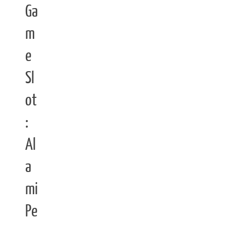
Ga
m
e
Sl
ot
:
Al
a
mi
Pe