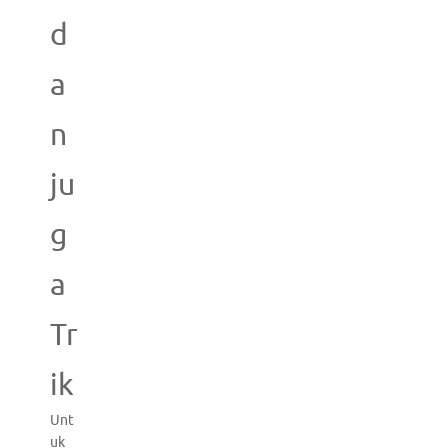
d
a
n
ju
g
a
Tr
ik
Unt
uk