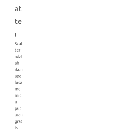
at
te
r
Scat
ter
adal
ah
ikon
apa
bisa
me
mic
u
put
aran
grat
is