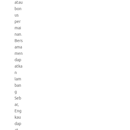
atau
bon
us
per
mai
nan.
Bers
ama
men
dap
atka
n
lam
ban
g
Seb
ar,
Eng
kau
dap