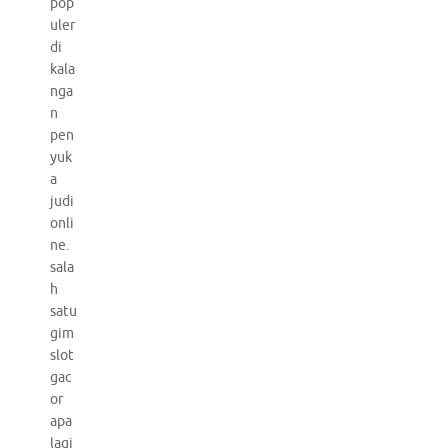
pop
uler
di
kala
nga
n
pen
yuk
a
judi
onli
ne.
sala
h
satu
gim
slot
gac
or
apa
lagi