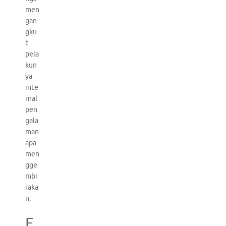
men
gan
gku
t
pela
kun
ya
inte
rnal
pen
gala
man
apa
men
gge
mbi
raka
n.
F