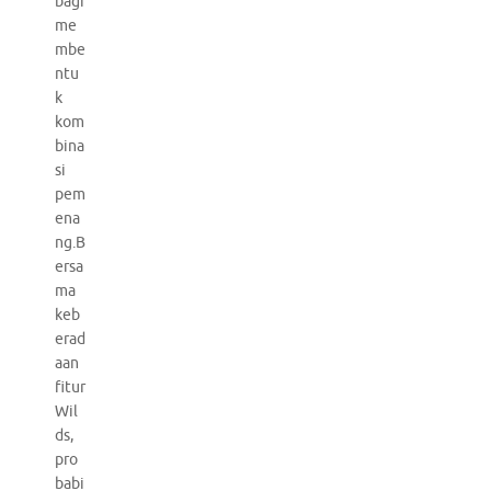
bagi
me
mbe
ntu
k
kom
bina
si
pem
ena
ng.B
ersa
ma
keb
erad
aan
fitur
Wil
ds,
pro
babi