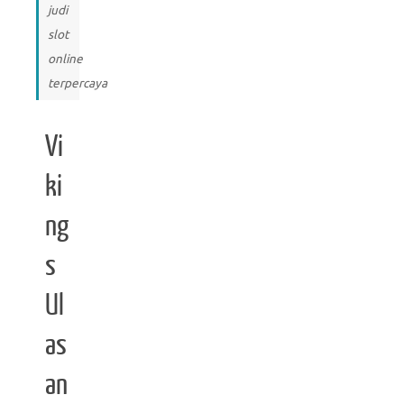
judi
slot
online
terpercaya
Vi
ki
ng
s
Ul
as
an