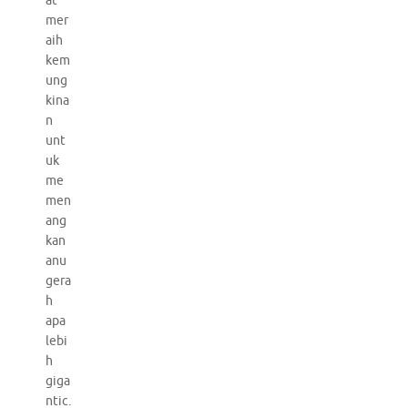
at
mer
aih
kem
ung
kina
n
unt
uk
me
men
ang
kan
anu
gera
h
apa
lebi
h
giga
ntic.