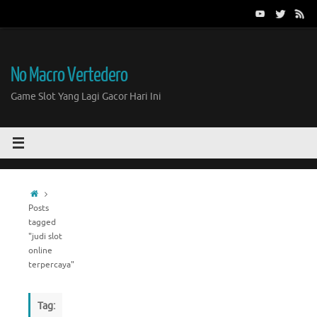
Skip
to
content
No Macro Vertedero
Game Slot Yang Lagi Gacor Hari Ini
Home
Posts
tagged
"judi slot
online
terpercaya"
Tag: