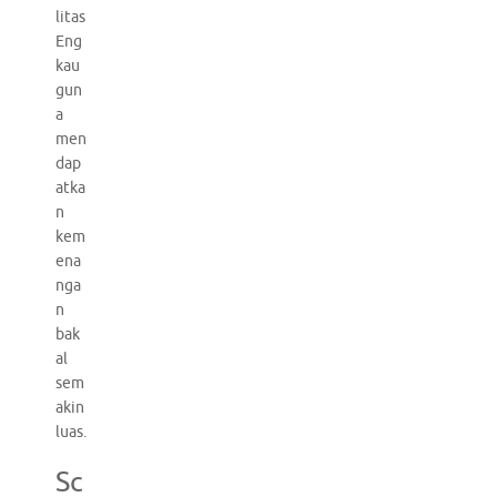
litas
Eng
kau
gun
a
men
dap
atka
n
kem
ena
nga
n
bak
al
sem
akin
luas.
Sc